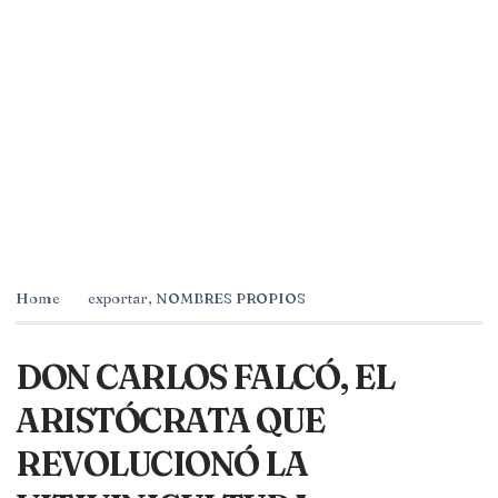
Home
exportar
,
NOMBRES PROPIOS
DON CARLOS FALCÓ, EL
ARISTÓCRATA QUE
REVOLUCIONÓ LA