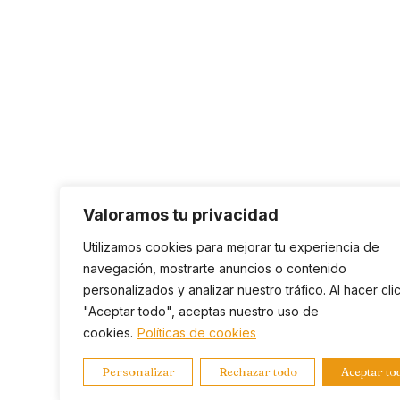
Valoramos tu privacidad
Utilizamos cookies para mejorar tu experiencia de
navegación, mostrarte anuncios o contenido
personalizados y analizar nuestro tráfico. Al hacer cli
"Aceptar todo", aceptas nuestro uso de
cookies.
Políticas de cookies
Personalizar
Rechazar todo
Aceptar to