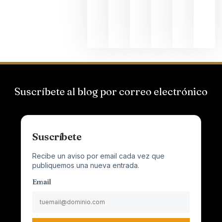
al
Champagn
junio 24,
2026
Suscríbete al blog por correo electrónico
Suscríbete
Recibe un aviso por email cada vez que
publiquemos una nueva entrada.
Email