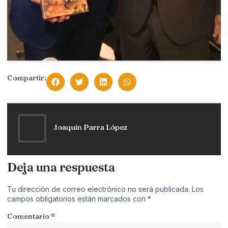
Compartir:
Joaquín Parra López
Deja una respuesta
Tu dirección de correo electrónico no será publicada.
Los
campos obligatorios están marcados con
*
Comentario
*