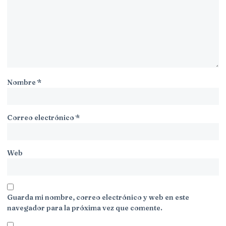
Nombre
*
Correo electrónico
*
Web
Guarda mi nombre, correo electrónico y web en este
navegador para la próxima vez que comente.