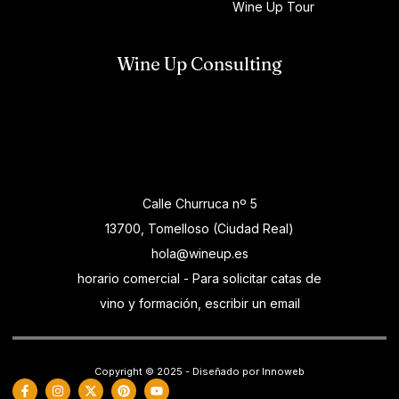
Wine Up Tour
Wine Up Consulting
Calle Churruca nº 5
13700, Tomelloso (Ciudad Real)
hola@wineup.es
horario comercial - Para solicitar catas de
vino y formación, escribir un email
Copyright © 2025 - Diseñado por Innoweb