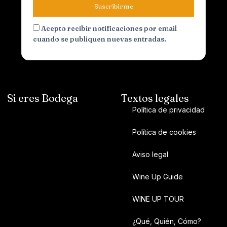
Suscribirme
Acepto recibir notificaciones por email
cuando se publiquen nuevas entradas.
Si eres Bodega
Textos legales
Política de privacidad
Política de cookies
Aviso legal
Wine Up Guide
WINE UP TOUR
¿Qué, Quién, Cómo?