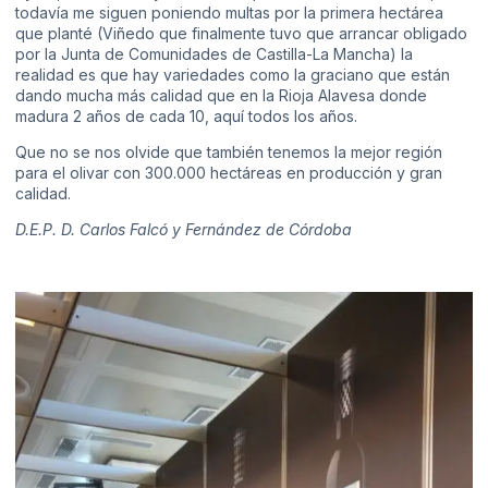
todavía me siguen poniendo multas por la primera hectárea
que planté (Viñedo que finalmente tuvo que arrancar obligado
por la Junta de Comunidades de Castilla-La Mancha) la
realidad es que hay variedades como la graciano que están
dando mucha más calidad que en la Rioja Alavesa donde
madura 2 años de cada 10, aquí todos los años.
Que no se nos olvide que también tenemos la mejor región
para el olivar con 300.000 hectáreas en producción y gran
calidad.
D.E.P. D. Carlos Falcó y Fernández de Córdoba