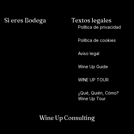
Si eres Bodega
Textos legales
Política de privacidad
Política de cookies
Aviso legal
Wine Up Guide
WINE UP TOUR
¿Qué, Quién, Cómo?
Wine Up Tour
Wine Up Consulting