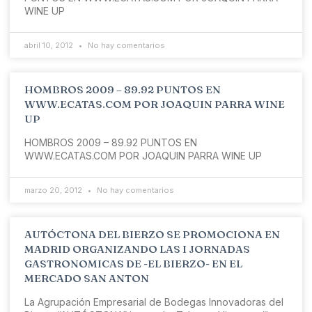
WINE UP
abril 10, 2012
No hay comentarios
HOMBROS 2009 – 89.92 PUNTOS EN
WWW.ECATAS.COM POR JOAQUIN PARRA WINE
UP
HOMBROS 2009 – 89.92 PUNTOS EN
WWW.ECATAS.COM POR JOAQUIN PARRA WINE UP
marzo 20, 2012
No hay comentarios
AUTÓCTONA DEL BIERZO SE PROMOCIONA EN
MADRID ORGANIZANDO LAS I JORNADAS
GASTRONOMICAS DE -EL BIERZO- EN EL
MERCADO SAN ANTON
La Agrupación Empresarial de Bodegas Innovadoras del