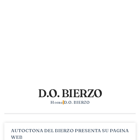
D.O. BIERZO
Home
D.O. BIERZO
AUTOCTONA DEL BIERZO PRESENTA SU PAGINA
WEB