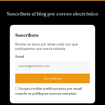
Suscríbete al blog por correo electrónico
Suscríbete
Recibe un aviso por email cada vez que
publiquemos una nueva entrada.
Email
Suscribirme
Acepto recibir notificaciones por email
cuando se publiquen nuevas entradas.