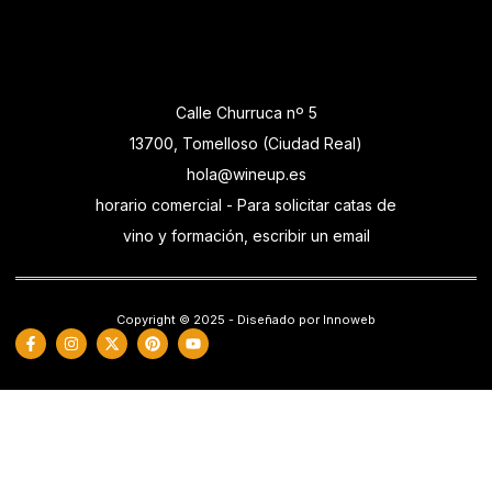
Calle Churruca nº 5
13700, Tomelloso (Ciudad Real)
hola@wineup.es
horario comercial - Para solicitar catas de
vino y formación, escribir un email
Copyright © 2025 - Diseñado por Innoweb