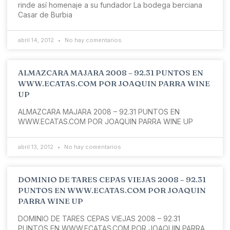
rinde así homenaje a su fundador La bodega berciana
Casar de Burbia
abril 14, 2012
No hay comentarios
ALMAZCARA MAJARA 2008 – 92.31 PUNTOS EN
WWW.ECATAS.COM POR JOAQUIN PARRA WINE
UP
ALMAZCARA MAJARA 2008 – 92.31 PUNTOS EN
WWW.ECATAS.COM POR JOAQUIN PARRA WINE UP
abril 13, 2012
No hay comentarios
DOMINIO DE TARES CEPAS VIEJAS 2008 – 92.31
PUNTOS EN WWW.ECATAS.COM POR JOAQUIN
PARRA WINE UP
DOMINIO DE TARES CEPAS VIEJAS 2008 – 92.31
PUNTOS EN WWW.ECATAS.COM POR JOAQUIN PARRA