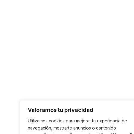
Valoramos tu privacidad
Utilizamos cookies para mejorar tu experiencia de
navegación, mostrarte anuncios o contenido