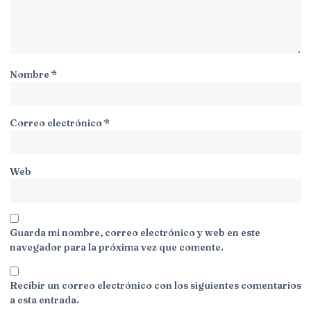
Nombre
*
Correo electrónico
*
Web
Guarda mi nombre, correo electrónico y web en este
navegador para la próxima vez que comente.
Recibir un correo electrónico con los siguientes comentarios
a esta entrada.