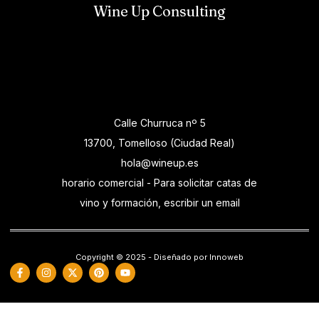
Wine Up Consulting
Calle Churruca nº 5
13700, Tomelloso (Ciudad Real)
hola@wineup.es
horario comercial - Para solicitar catas de
vino y formación, escribir un email
Copyright © 2025 - Diseñado por Innoweb