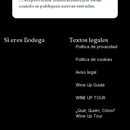
Acepto recibir notificaciones por email
cuando se publiquen nuevas entradas.
Si eres Bodega
Textos legales
Política de privacidad
Política de cookies
Aviso legal
Wine Up Guide
WINE UP TOUR
¿Qué, Quién, Cómo?
Wine Up Tour