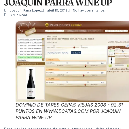
JOAQUIN PARRA WINE UP
Joaquín Parra López
abril 10, 2012
No hay comentarios
6 Min Read
DOMINIO DE TARES CEPAS VIEJAS 2008 - 92.31
PUNTOS EN WWW.ECATAS.COM POR JOAQUIN
PARRA WINE UP