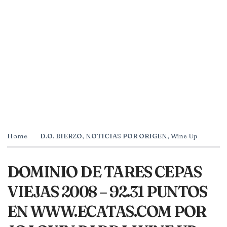
Home
D.O. BIERZO
,
NOTICIAS POR ORIGEN
,
Wine Up
DOMINIO DE TARES CEPAS
VIEJAS 2008 – 92.31 PUNTOS
EN WWW.ECATAS.COM POR