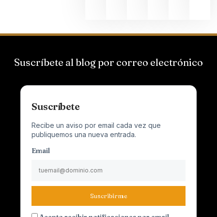
Suscríbete al blog por correo electrónico
Suscríbete
Recibe un aviso por email cada vez que
publiquemos una nueva entrada.
Email
Suscribirme