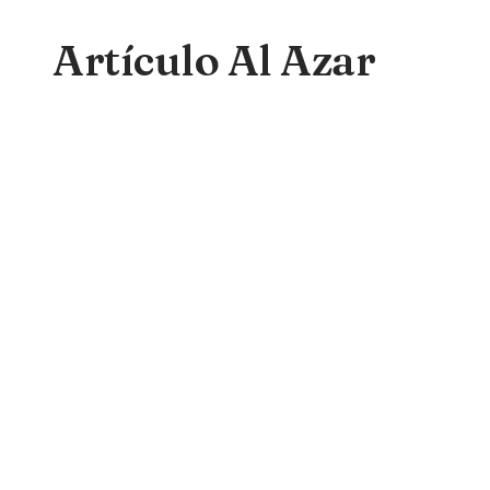
Artículo Al Azar