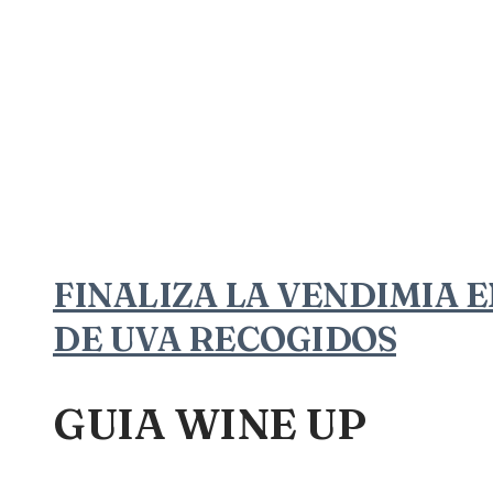
FINALIZA LA VENDIMIA E
DE UVA RECOGIDOS
GUIA WINE UP