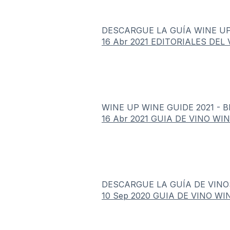
DESCARGUE LA GUÍA WINE UP 20
16 Abr 2021
EDITORIALES DEL 
WINE UP WINE GUIDE 2021 - 
16 Abr 2021
GUIA DE VINO WI
DESCARGUE LA GUÍA DE VINO
10 Sep 2020
GUIA DE VINO WI