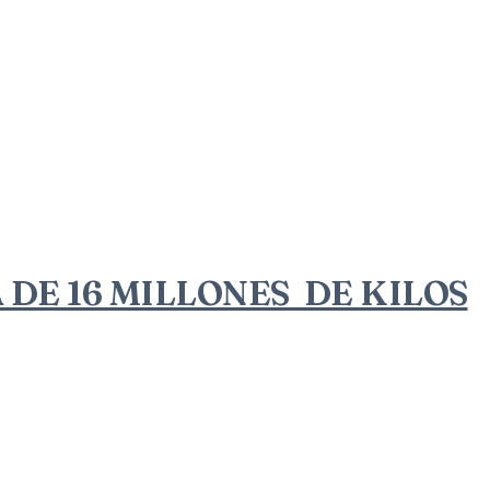
A DE 16 MILLONES DE KILOS