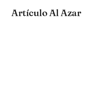
Artículo Al Azar