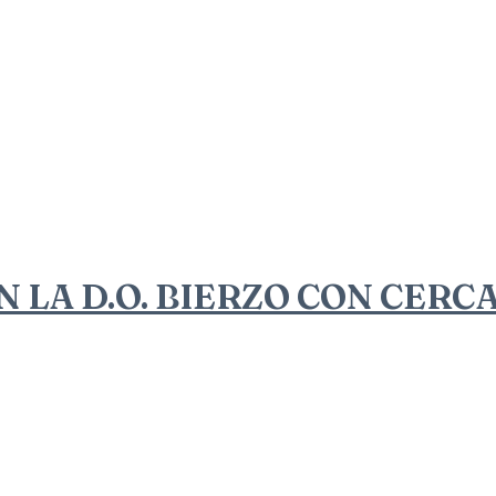
N LA D.O. BIERZO CON CERC