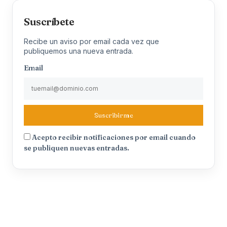
Suscríbete
Recibe un aviso por email cada vez que
publiquemos una nueva entrada.
Email
Suscribirme
Acepto recibir notificaciones por email cuando
se publiquen nuevas entradas.