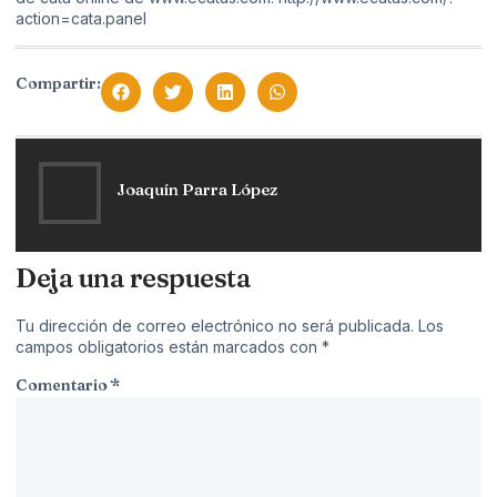
action=cata.panel
Compartir:
Joaquín Parra López
Deja una respuesta
Tu dirección de correo electrónico no será publicada.
Los
campos obligatorios están marcados con
*
Comentario
*