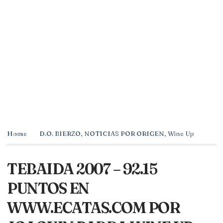
Home
D.O. BIERZO
,
NOTICIAS POR ORIGEN
,
Wine Up
TEBAIDA 2007 – 92.15
PUNTOS EN
WWW.ECATAS.COM POR