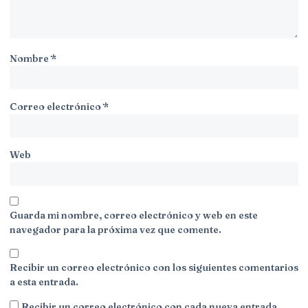
Nombre
*
Correo electrónico
*
Web
Guarda mi nombre, correo electrónico y web en este
navegador para la próxima vez que comente.
Recibir un correo electrónico con los siguientes comentarios
a esta entrada.
Recibir un correo electrónico con cada nueva entrada.