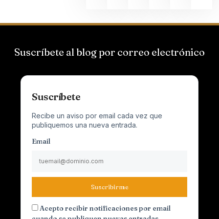
Suscríbete al blog por correo electrónico
Suscríbete
Recibe un aviso por email cada vez que
publiquemos una nueva entrada.
Email
Suscribirme
Acepto recibir notificaciones por email
cuando se publiquen nuevas entradas.