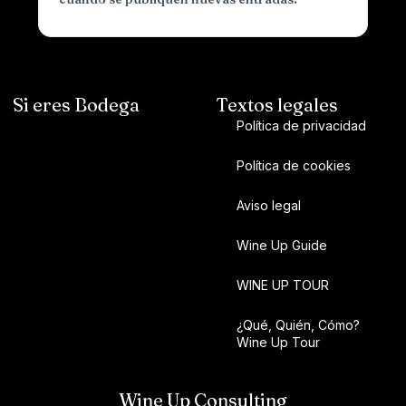
Si eres Bodega
Textos legales
Política de privacidad
Política de cookies
Aviso legal
Wine Up Guide
WINE UP TOUR
¿Qué, Quién, Cómo?
Wine Up Tour
Wine Up Consulting