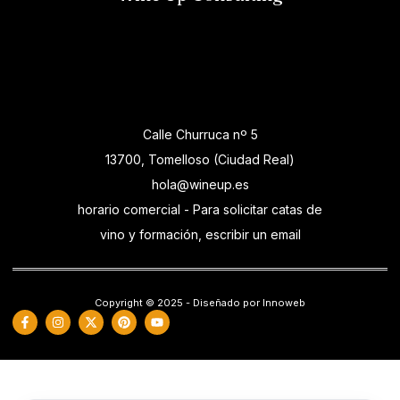
Calle Churruca nº 5
13700, Tomelloso (Ciudad Real)
hola@wineup.es
horario comercial - Para solicitar catas de
vino y formación, escribir un email
Copyright © 2025 - Diseñado por Innoweb