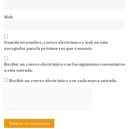
Web
Guarda mi nombre, correo electrónico y web en este
navegador para la próxima vez que comente.
Recibir un correo electrónico con los siguientes comentarios
a esta entrada.
Recibir un correo electrónico con cada nueva entrada.