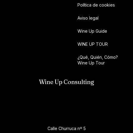
Política de cookies
Aviso legal
Wine Up Guide
WINE UP TOUR
¿Qué, Quién, Cómo?
Wine Up Tour
Wine Up Consulting
Calle Churruca nº 5