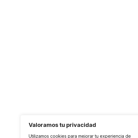
Valoramos tu privacidad
Utilizamos cookies para mejorar tu experiencia de