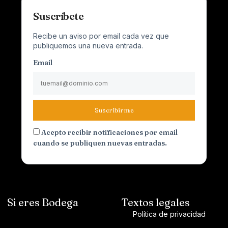
Suscríbete
Recibe un aviso por email cada vez que
publiquemos una nueva entrada.
Email
Suscribirme
Acepto recibir notificaciones por email
cuando se publiquen nuevas entradas.
Si eres Bodega
Textos legales
Política de privacidad