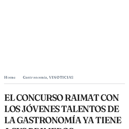
Home
Gastronomía
,
VINOTICIAS
EL CONCURSO RAIMAT CON
LOS JÓVENES TALENTOS DE
LA GASTRONOMÍA YA TIENE