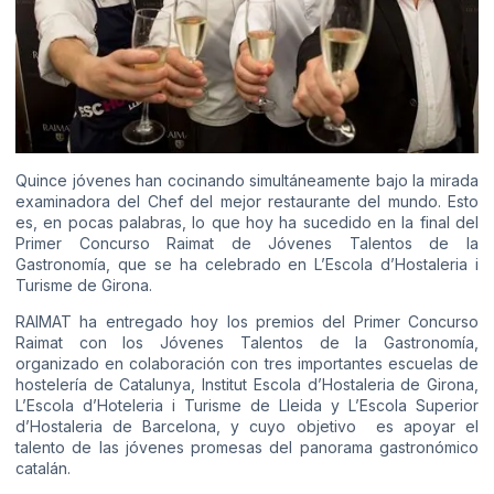
Quince jóvenes han cocinando simultáneamente bajo la mirada
examinadora del Chef del mejor restaurante del mundo. Esto
es, en pocas palabras, lo que hoy ha sucedido en la final del
Primer Concurso Raimat de Jóvenes Talentos de la
Gastronomía, que se ha celebrado en L’Escola d’Hostaleria i
Turisme de Girona.
RAIMAT ha entregado hoy los premios del Primer Concurso
Raimat con los Jóvenes Talentos de la Gastronomía,
organizado en colaboración con tres importantes escuelas de
hostelería de Catalunya, Institut Escola d’Hostaleria de Girona,
L’Escola d’Hoteleria i Turisme de Lleida y L’Escola Superior
d’Hostaleria de Barcelona, y cuyo objetivo es apoyar el
talento de las jóvenes promesas del panorama gastronómico
catalán.