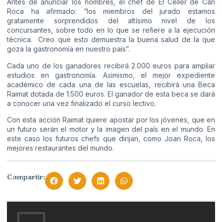
Antes de anunciar los nombres, el chef de El Celler de Can
Roca ha afirmado: “los miembros del jurado estamos
gratamente sorprendidos del altísimo nivel de los
concursantes, sobre todo en lo que se refiere a la ejecución
técnica. Creo que esto demuestra la buena salud de la que
goza la gastronomía en nuestro país”.
Cada uno de los ganadores recibirá 2.000 euros para ampliar
estudios en gastronomía. Asimismo, el mejor expediente
académico de cada una de las escuelas, recibirá una Beca
Raimat dotada de 1.500 euros. El ganador de esta beca se dará
a conocer una vez finalizado el curso lectivo.
Con esta acción Raimat quiere apostar por los jóvenes, que en
un futuro serán el motor y la imagen del país en el mundo. En
este caso los futuros chefs que dirijan, como Joan Roca, los
mejores restaurantes del mundo.
Compartir: