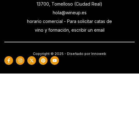
13700, Tomelloso (Ciudad Real)
hola@wineup.es
horario comercial - Para solicitar catas de
vino y formación, escribir un email
Copyright © 2025 - Diseñado por Innoweb