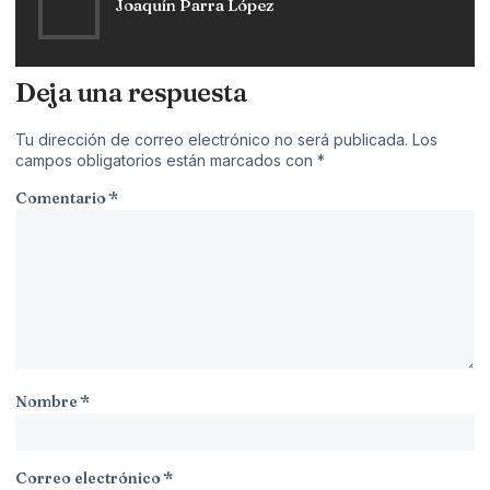
Joaquín Parra López
Deja una respuesta
Tu dirección de correo electrónico no será publicada.
Los
campos obligatorios están marcados con
*
Comentario
*
Nombre
*
Correo electrónico
*