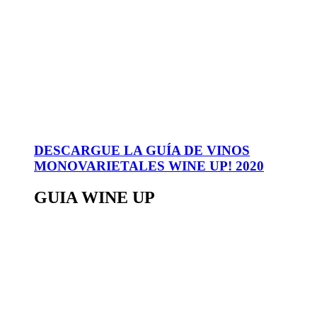
DESCARGUE LA GUÍA DE VINOS
MONOVARIETALES WINE UP! 2020
GUIA WINE UP