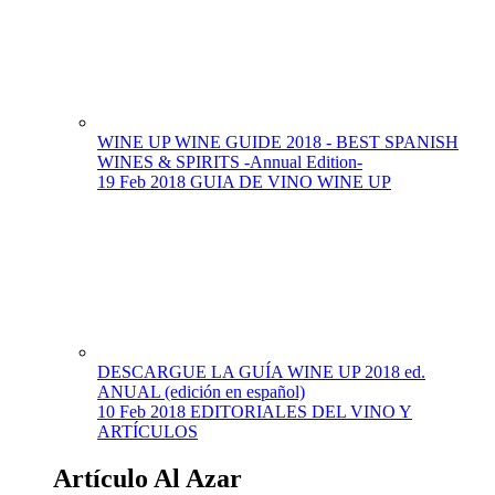
WINE UP WINE GUIDE 2018 - BEST SPANISH
WINES & SPIRITS -Annual Edition-
19 Feb 2018
GUIA DE VINO WINE UP
DESCARGUE LA GUÍA WINE UP 2018 ed.
ANUAL (edición en español)
10 Feb 2018
EDITORIALES DEL VINO Y
ARTÍCULOS
Artículo Al Azar