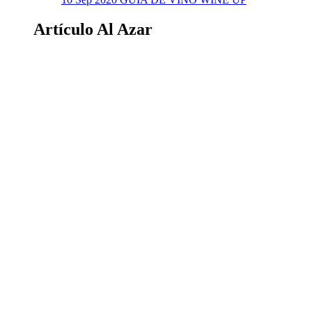
Artículo Al Azar