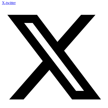
X-twitter