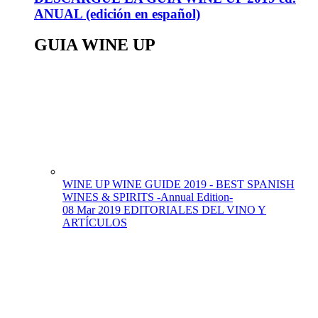
ANUAL (edición en español)
GUIA WINE UP
WINE UP WINE GUIDE 2019 - BEST SPANISH
WINES & SPIRITS -Annual Edition-
08 Mar 2019
EDITORIALES DEL VINO Y
ARTÍCULOS