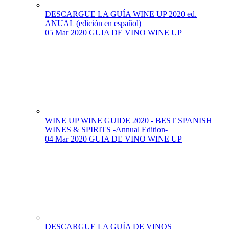
DESCARGUE LA GUÍA WINE UP 2020 ed.
ANUAL (edición en español)
05 Mar 2020
GUIA DE VINO WINE UP
WINE UP WINE GUIDE 2020 - BEST SPANISH
WINES & SPIRITS -Annual Edition-
04 Mar 2020
GUIA DE VINO WINE UP
DESCARGUE LA GUÍA DE VINOS