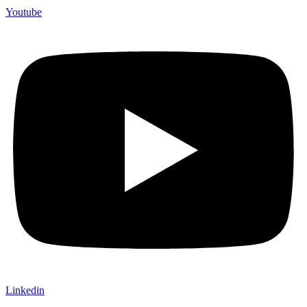
Youtube
Linkedin