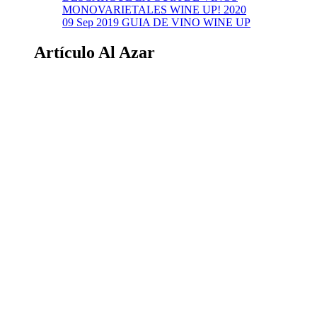
MONOVARIETALES WINE UP! 2020
09 Sep 2019
GUIA DE VINO WINE UP
Artículo Al Azar