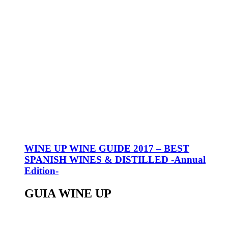
WINE UP WINE GUIDE 2017 – BEST
SPANISH WINES & DISTILLED -Annual
Edition-
GUIA WINE UP