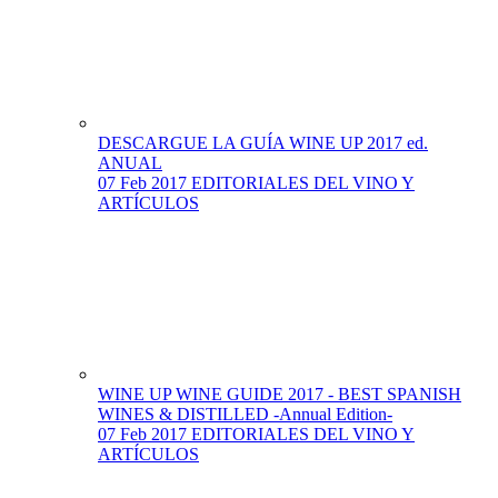
DESCARGUE LA GUÍA WINE UP 2017 ed.
ANUAL
07 Feb 2017
EDITORIALES DEL VINO Y
ARTÍCULOS
WINE UP WINE GUIDE 2017 - BEST SPANISH
WINES & DISTILLED -Annual Edition-
07 Feb 2017
EDITORIALES DEL VINO Y
ARTÍCULOS