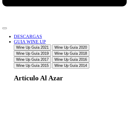
DESCARGAS
GUIA WINE UP
Wine Up Guía 2021
Wine Up Guía 2020
Wine Up Guía 2019
Wine Up Guía 2018
Wine Up Guía 2017
Wine Up Guía 2016
Wine Up Guía 2015
Wine Up Guía 2014
Artículo Al Azar