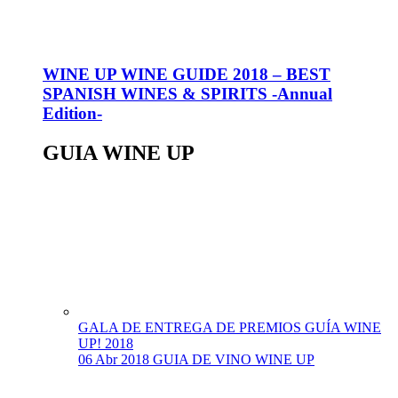
WINE UP WINE GUIDE 2018 – BEST
SPANISH WINES & SPIRITS -Annual
Edition-
GUIA WINE UP
GALA DE ENTREGA DE PREMIOS GUÍA WINE
UP! 2018
06 Abr 2018
GUIA DE VINO WINE UP