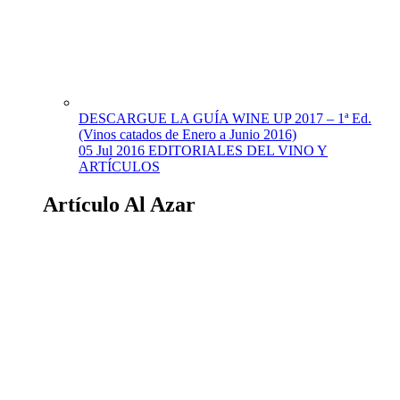
DESCARGUE LA GUÍA WINE UP 2017 – 1ª Ed.
(Vinos catados de Enero a Junio 2016)
05 Jul 2016
EDITORIALES DEL VINO Y
ARTÍCULOS
Artículo Al Azar