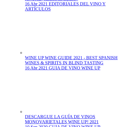
16 Abr 2021
EDITORIALES DEL VINO Y
ARTÍCULOS
WINE UP WINE GUIDE 2021 - BEST SPANISH
WINES & SPIRITS IN BLIND TASTING
16 Abr 2021
GUIA DE VINO WINE UP
DESCARGUE LA GUÍA DE VINOS
MONOVARIETALES WINE UP! 2021
10 Sep 2020
GUIA DE VINO WINE UP