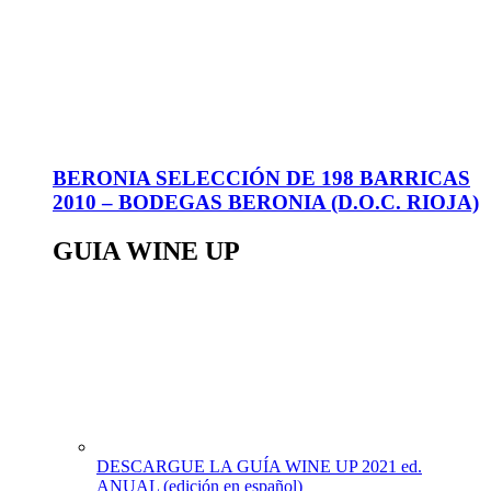
BERONIA SELECCIÓN DE 198 BARRICAS
2010 – BODEGAS BERONIA (D.O.C. RIOJA)
GUIA WINE UP
DESCARGUE LA GUÍA WINE UP 2021 ed.
ANUAL (edición en español)