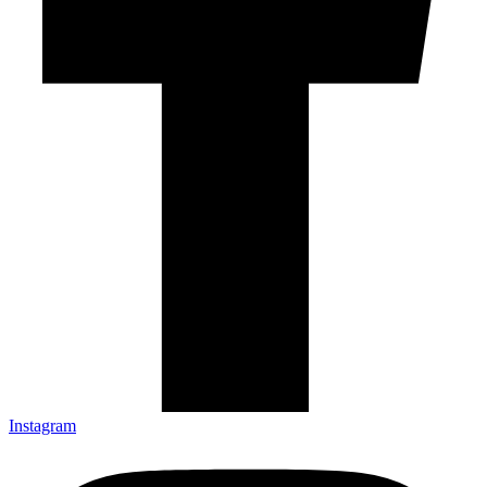
Instagram