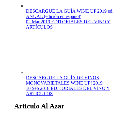
DESCARGUE LA GUÍA WINE UP 2019 ed.
ANUAL (edición en español)
02 Mar 2019
EDITORIALES DEL VINO Y
ARTÍCULOS
DESCARGUE LA GUÍA DE VINOS
MONOVARIETALES WINE UP! 2019
10 Sep 2018
EDITORIALES DEL VINO Y
ARTÍCULOS
Artículo Al Azar