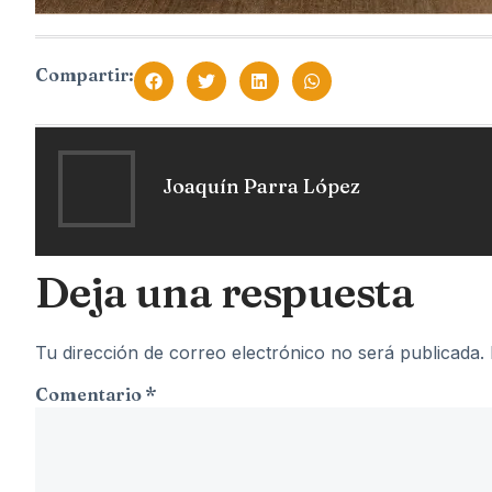
Compartir:
Joaquín Parra López
Deja una respuesta
Tu dirección de correo electrónico no será publicada.
Comentario
*