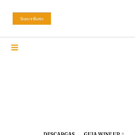
Suscríbete
DESCARGAS
GUIA WINE UP