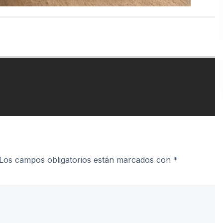
Los campos obligatorios están marcados con
*