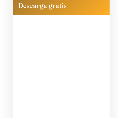
Descarga gratis