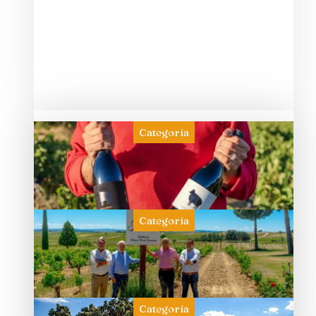
Categoría
Categoría
Categoría