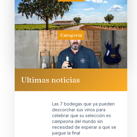
Categoría
Ultimas noticias
Las 7 bodegas que ya pueden
descorchar sus vinos para
celebrar que su selección es
campeona del mundo sin
necesidad de esperar a que se
juegue la final