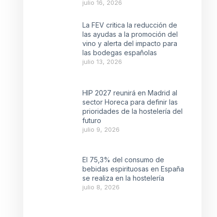
julio 16, 2026
La FEV critica la reducción de
las ayudas a la promoción del
vino y alerta del impacto para
las bodegas españolas
julio 13, 2026
HIP 2027 reunirá en Madrid al
sector Horeca para definir las
prioridades de la hostelería del
futuro
julio 9, 2026
El 75,3% del consumo de
bebidas espirituosas en España
se realiza en la hostelería
julio 8, 2026