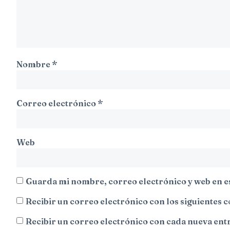
Nombre
*
Correo electrónico
*
Web
Guarda mi nombre, correo electrónico y web en e
Recibir un correo electrónico con los siguientes 
Recibir un correo electrónico con cada nueva ent