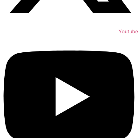
Youtube