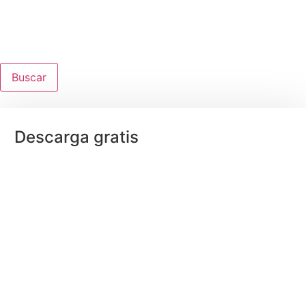
Buscar
Descarga gratis