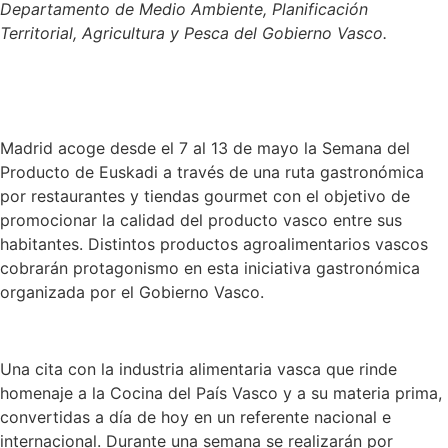
Departamento de Medio Ambiente, Planificación
Territorial, Agricultura y Pesca del Gobierno Vasco.
Madrid acoge desde el 7 al 13 de mayo la Semana del
Producto de Euskadi a través de una ruta gastronómica
por restaurantes y tiendas gourmet con el objetivo de
promocionar la calidad del producto vasco entre sus
habitantes. Distintos productos agroalimentarios vascos
cobrarán protagonismo en esta iniciativa gastronómica
organizada por el Gobierno Vasco.
Una cita con la industria alimentaria vasca que rinde
homenaje a la Cocina del País Vasco y a su materia prima,
convertidas a día de hoy en un referente nacional e
internacional. Durante una semana se realizarán por