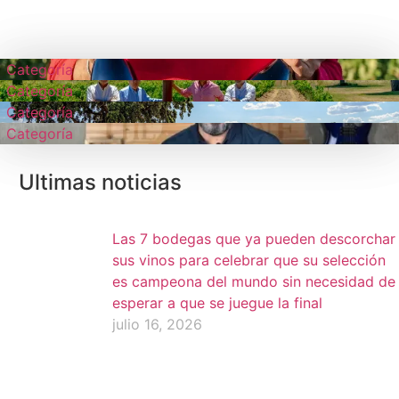
Categoría
Categoría
Categoría
Categoría
Ultimas noticias
Las 7 bodegas que ya pueden descorchar
sus vinos para celebrar que su selección
es campeona del mundo sin necesidad de
esperar a que se juegue la final
julio 16, 2026