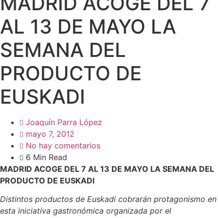
MADRID ACOGE DEL 7
AL 13 DE MAYO LA
SEMANA DEL
PRODUCTO DE
EUSKADI
Joaquín Parra López
mayo 7, 2012
No hay comentarios
6 Min Read
MADRID ACOGE DEL 7 AL 13 DE MAYO LA SEMANA DEL
PRODUCTO DE EUSKADI
Distintos productos de Euskadi cobrarán protagonismo en
esta iniciativa gastronómica organizada por el