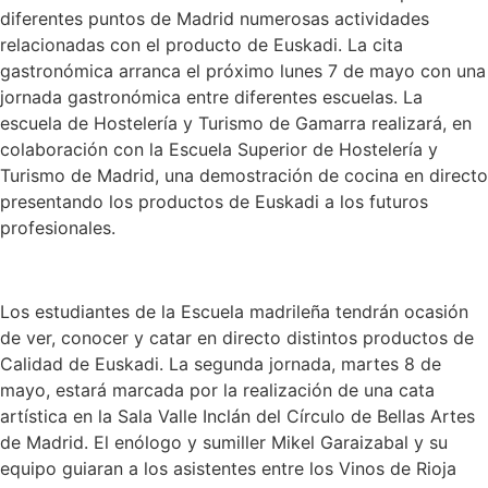
diferentes puntos de Madrid numerosas actividades
relacionadas con el producto de Euskadi. La cita
gastronómica arranca el próximo lunes 7 de mayo con una
jornada gastronómica entre diferentes escuelas. La
escuela de Hostelería y Turismo de Gamarra realizará, en
colaboración con la Escuela Superior de Hostelería y
Turismo de Madrid, una demostración de cocina en directo
presentando los productos de Euskadi a los futuros
profesionales.
Los estudiantes de la Escuela madrileña tendrán ocasión
de ver, conocer y catar en directo distintos productos de
Calidad de Euskadi. La segunda jornada, martes 8 de
mayo, estará marcada por la realización de una cata
artística en la Sala Valle Inclán del Círculo de Bellas Artes
de Madrid. El enólogo y sumiller Mikel Garaizabal y su
equipo guiaran a los asistentes entre los Vinos de Rioja