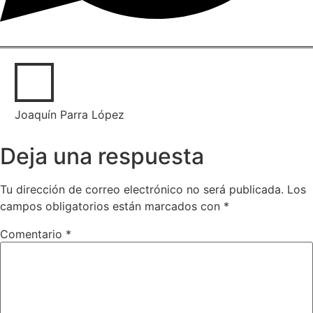
Joaquín Parra López
Deja una respuesta
Tu dirección de correo electrónico no será publicada.
Los
campos obligatorios están marcados con
*
Comentario
*