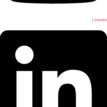
Linkedin