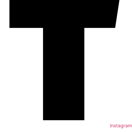
Instagram