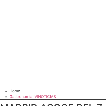
Home
Gastronomía
,
VINOTICIAS