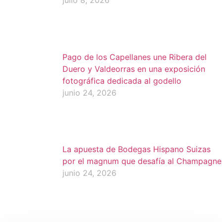
Pago de los Capellanes une Ribera del
Duero y Valdeorras en una exposición
fotográfica dedicada al godello
junio 24, 2026
La apuesta de Bodegas Hispano Suizas
por el magnum que desafía al Champagne
junio 24, 2026