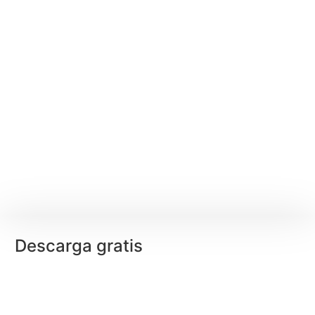
Descarga gratis