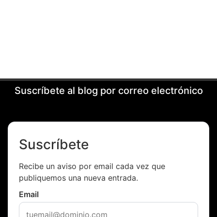
Suscríbete al blog por correo electrónico
Suscríbete
Recibe un aviso por email cada vez que
publiquemos una nueva entrada.
Email