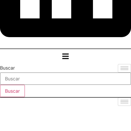
Buscar
Buscar