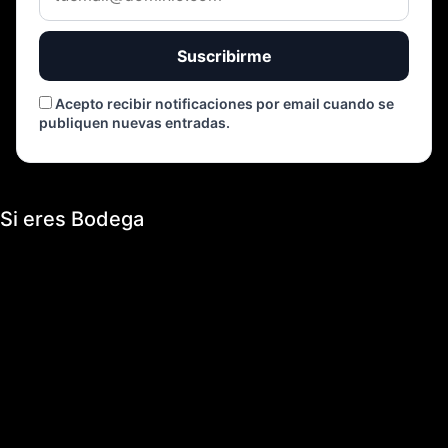
Suscribirme
Acepto recibir notificaciones por email cuando se
publiquen nuevas entradas.
Si eres Bodega