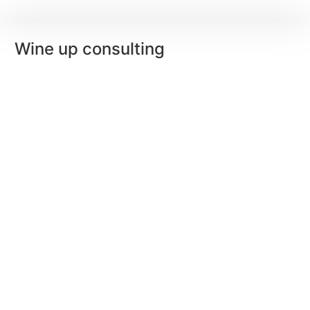
Wine up consulting