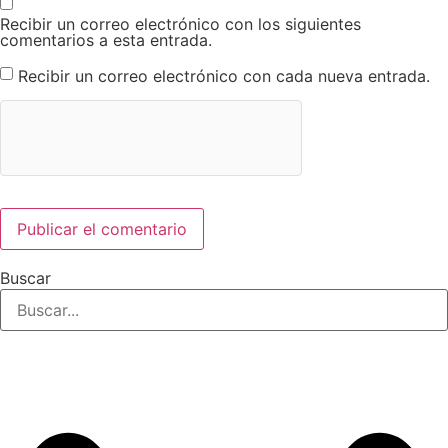
Recibir un correo electrónico con los siguientes
comentarios a esta entrada.
Recibir un correo electrónico con cada nueva entrada.
Buscar