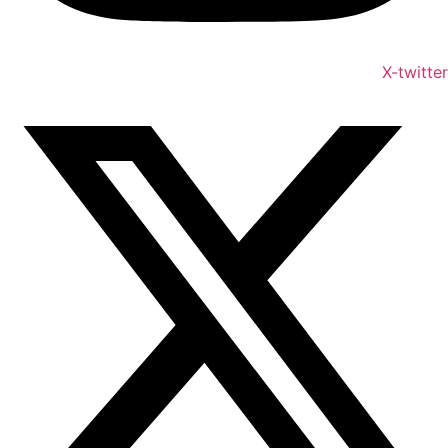
X-twitter