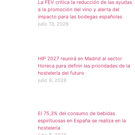
La FEV critica la reducción de las ayudas
a la promoción del vino y alerta del
impacto para las bodegas españolas
julio 13, 2026
HIP 2027 reunirá en Madrid al sector
Horeca para definir las prioridades de la
hostelería del futuro
julio 9, 2026
El 75,3% del consumo de bebidas
espirituosas en España se realiza en la
hostelería
julio 8, 2026