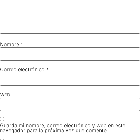
Nombre
*
Correo electrónico
*
Web
Guarda mi nombre, correo electrónico y web en este
navegador para la próxima vez que comente.