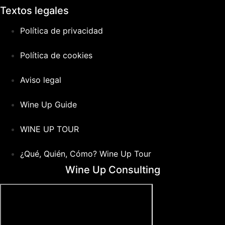
Textos legales
Política de privacidad
Política de cookies
Aviso legal
Wine Up Guide
WINE UP TOUR
¿Qué, Quién, Cómo? Wine Up Tour
Wine Up Consulting