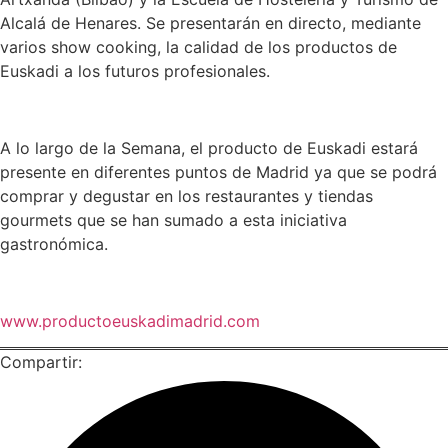
Alcalá de Henares. Se presentarán en directo, mediante
varios show cooking, la calidad de los productos de
Euskadi a los futuros profesionales.
A lo largo de la Semana, el producto de Euskadi estará
presente en diferentes puntos de Madrid ya que se podrá
comprar y degustar en los restaurantes y tiendas
gourmets que se han sumado a esta iniciativa
gastronómica.
www.productoeuskadimadrid.com
Compartir: