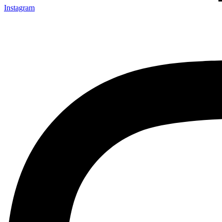
Instagram