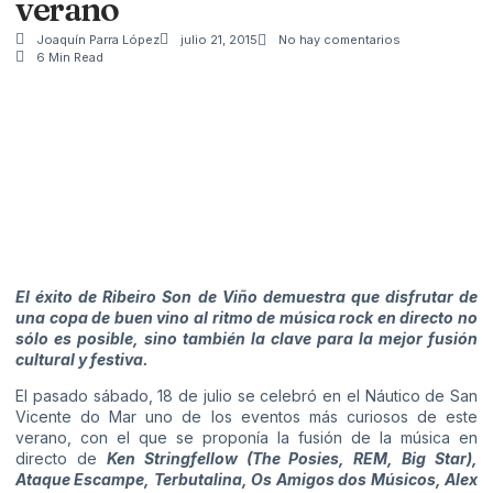
verano
Joaquín Parra López
julio 21, 2015
No hay comentarios
6 Min Read
El éxito de Ribeiro Son de Viño demuestra que disfrutar de
una copa de buen vino al ritmo de música rock en directo no
sólo es posible, sino también la clave para la mejor fusión
cultural y festiva.
El pasado sábado, 18 de julio se celebró en el Náutico de San
Vicente do Mar uno de los eventos más curiosos de este
verano, con el que se proponía la fusión de la música en
directo de
Ken Stringfellow (The Posies, REM, Big Star),
Ataque Escampe, Terbutalina, Os Amigos dos Músicos, Alex