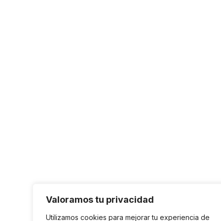
Valoramos tu privacidad
Utilizamos cookies para mejorar tu experiencia de