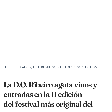
Home
Cultura
,
D.O. RIBEIRO
,
NOTICIAS POR ORIGEN
La D.O. Ribeiro agota vinos y
entradas en la II edición
del festival más original del