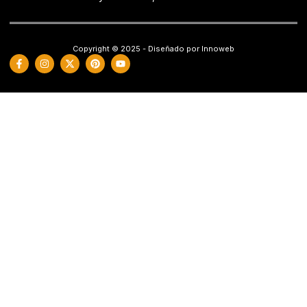
Copyright © 2025 - Diseñado por Innoweb