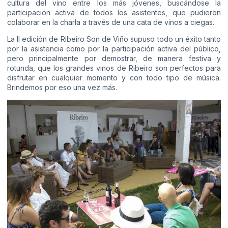
cultura del vino entre los más jóvenes, buscándose la
participación activa de todos los asistentes, que pudieron
colaborar en la charla a través de una cata de vinos a ciegas.
La II edición de Ribeiro Son de Viño supuso todo un éxito tanto
por la asistencia como por la participación activa del público,
pero principalmente por demostrar, de manera festiva y
rotunda, que los grandes vinos de Ribeiro son perfectos para
disfrutar en cualquier momento y con todo tipo de música.
Brindemos por eso una vez más.