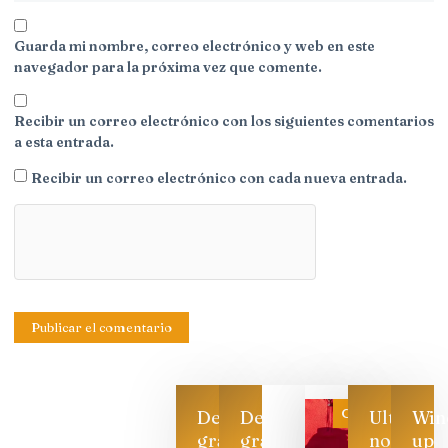
Guarda mi nombre, correo electrónico y web en este
navegador para la próxima vez que comente.
Recibir un correo electrónico con los siguientes comentarios
a esta entrada.
Recibir un correo electrónico con cada nueva entrada.
Categoría
Descarga
Descarga
Ultimas
Win
gratis
gratis
noticias
up