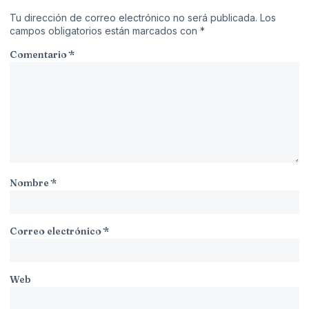
Tu dirección de correo electrónico no será publicada.
Los
campos obligatorios están marcados con
*
Comentario
*
Nombre
*
Correo electrónico
*
Web