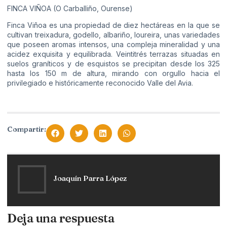
FINCA VIÑOA (O Carballiño, Ourense)
Finca Viñoa es una propiedad de diez hectáreas en la que se
cultivan treixadura, godello, albariño, loureira, unas variedades
que poseen aromas intensos, una compleja mineralidad y una
acidez exquisita y equilibrada. Veintitrés terrazas situadas en
suelos graníticos y de esquistos se precipitan desde los 325
hasta los 150 m de altura, mirando con orgullo hacia el
privilegiado e históricamente reconocido Valle del Avia.
Compartir:
Joaquín Parra López
Deja una respuesta