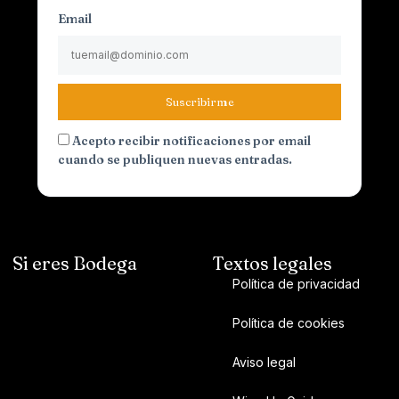
Email
Suscribirme
Acepto recibir notificaciones por email
cuando se publiquen nuevas entradas.
Si eres Bodega
Textos legales
Política de privacidad
Política de cookies
Aviso legal