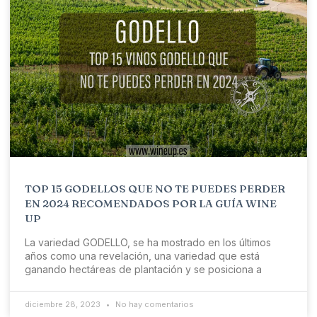
TOP 15 GODELLOS QUE NO TE PUEDES PERDER
EN 2024 RECOMENDADOS POR LA GUÍA WINE
UP
La variedad GODELLO, se ha mostrado en los últimos
años como una revelación, una variedad que está
ganando hectáreas de plantación y se posiciona a
diciembre 28, 2023
No hay comentarios