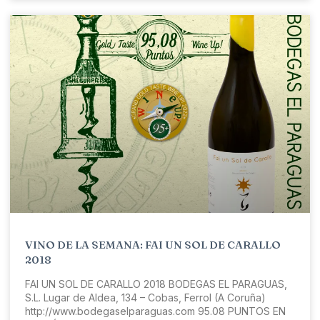
VINO DE LA SEMANA: FAI UN SOL DE CARALLO
2018
FAI UN SOL DE CARALLO 2018 BODEGAS EL PARAGUAS,
S.L. Lugar de Aldea, 134 – Cobas, Ferrol (A Coruña)
http://www.bodegaselparaguas.com 95.08 PUNTOS EN