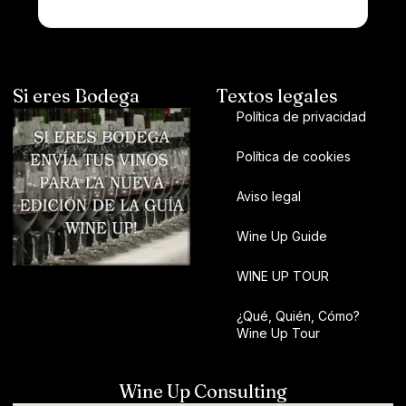
Si eres Bodega
Textos legales
Política de privacidad
Política de cookies
Aviso legal
Wine Up Guide
WINE UP TOUR
¿Qué, Quién, Cómo?
Wine Up Tour
Wine Up Consulting