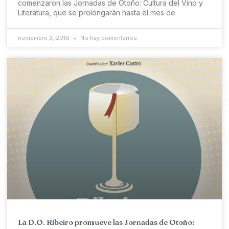
comenzaron las Jornadas de Otoño: Cultura del Vino y
Literatura, que se prolongarán hasta el mes de
noviembre 3, 2016
No hay comentarios
La D.O. Ribeiro promueve las Jornadas de Otoño: