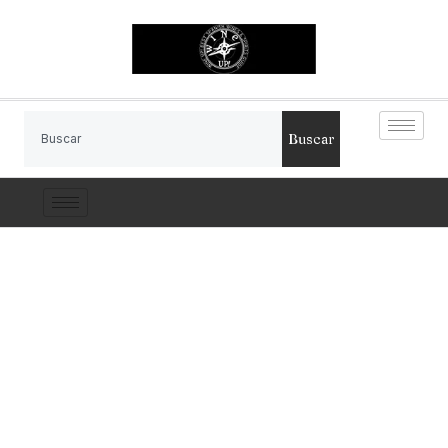
Buscar