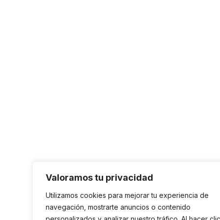
Valoramos tu privacidad
Utilizamos cookies para mejorar tu experiencia de
navegación, mostrarte anuncios o contenido
personalizados y analizar nuestro tráfico. Al hacer cli