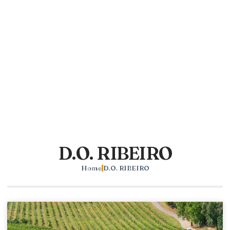
D.O. RIBEIRO
Home
D.O. RIBEIRO