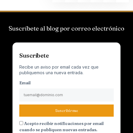
Suscríbete al blog por correo electrónico
Suscríbete
Recibe un aviso por email cada vez que
publiquemos una nueva entrada.
Email
Suscribirme
Acepto recibir notificaciones por email
cuando se publiquen nuevas entradas.