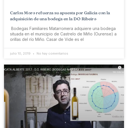
Carlos Moro refuerza su apuesta por Galicia con la
adquisición de una bodega en la DO Ribeiro
Bodegas Familiares Matarromera adquiere una bodega
situada en el municipio de Castrelo de Miño (Ourense) a
orillas del río Miño. Casar de Vide es el
julio 10, 2019
No hay comentarios