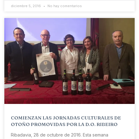
diciembre 5, 2016
No hay comentarios
COMIENZAN LAS JORNADAS CULTURALES DE
OTOÑO PROMOVIDAS POR LA D.O. RIBEIRO
Ribadavia, 28 de octubre de 2016. Esta semana