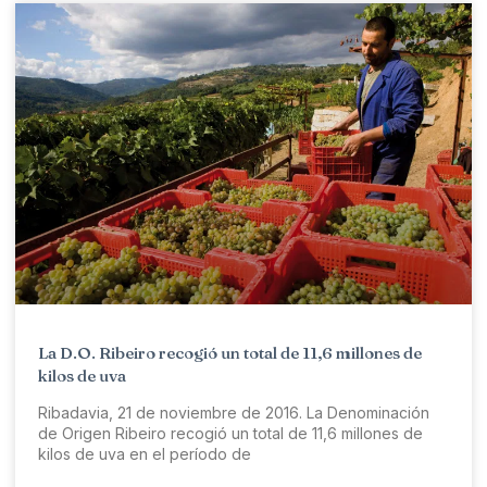
La D.O. Ribeiro recogió un total de 11,6 millones de
kilos de uva
Ribadavia, 21 de noviembre de 2016. La Denominación
de Origen Ribeiro recogió un total de 11,6 millones de
kilos de uva en el período de