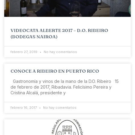
VIDEOCATA ALBERTE 2017 – D.O. RIBEIRO
(BODEGAS NAIROA)
febrero 27, 2019
No hay comentarios
CONOCE A RIBEIRO EN PUERTO RICO
Gastronomía y vinos de la mano de la D.O. Ribeiro 15
de febrero de 2017, Ribadavia. Felicísimo Pereira y
Cristina Alcalá, presidente y
febrero 16, 2017
No hay comentarios