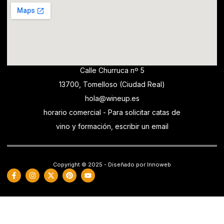
Calle Churruca nº 5
13700, Tomelloso (Ciudad Real)
hola@wineup.es
horario comercial - Para solicitar catas de
vino y formación, escribir un email
Copyright © 2025 - Diseñado por Innoweb