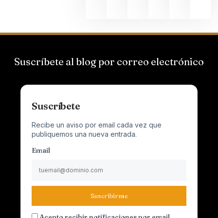
Suscríbete al blog por correo electrónico
Suscríbete
Recibe un aviso por email cada vez que
publiquemos una nueva entrada.
Email
Suscribirme
Acepto recibir notificaciones por email