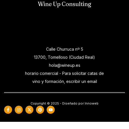
Wine Up Consulting
Calle Churruca nº 5
13700, Tomelloso (Ciudad Real)
hola@wineup.es
horario comercial - Para solicitar catas de
vino y formación, escribir un email
Copyright © 2025 - Diseñado por Innoweb