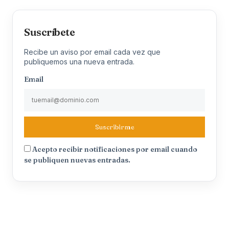
Suscríbete
Recibe un aviso por email cada vez que
publiquemos una nueva entrada.
Email
Suscribirme
Acepto recibir notificaciones por email cuando
se publiquen nuevas entradas.