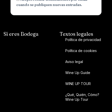
cuando se publiquen nuevas entradas.
Si eres Bodega
Textos legales
Política de privacidad
Política de cookies
Aviso legal
Wine Up Guide
WINE UP TOUR
¿Qué, Quién, Cómo?
Wine Up Tour