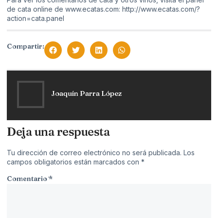
de cata online de www.ecatas.com:
http://www.ecatas.com/?
action=cata.panel
Compartir:
Joaquín Parra López
Deja una respuesta
Tu dirección de correo electrónico no será publicada.
Los
campos obligatorios están marcados con
*
Comentario
*