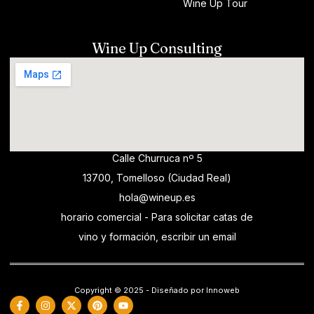
Wine Up Tour
Wine Up Consulting
Calle Churruca nº 5
13700, Tomelloso (Ciudad Real)
hola@wineup.es
horario comercial - Para solicitar catas de
vino y formación, escribir un email
Copyright © 2025 - Diseñado por Innoweb