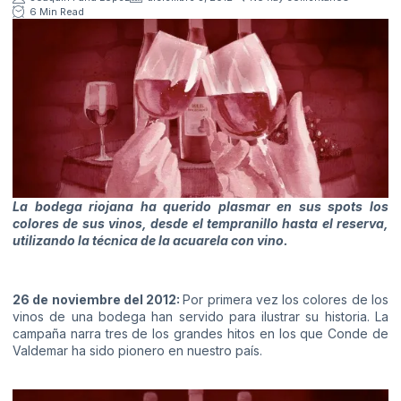
6 Min Read
La bodega riojana ha querido plasmar en sus spots los
colores de sus vinos, desde el tempranillo hasta el reserva,
utilizando la técnica de la acuarela con vino.
26 de noviembre del 2012:
Por primera vez los colores de los
vinos de una bodega han servido para ilustrar su historia. La
campaña narra tres de los grandes hitos en los que Conde de
Valdemar ha sido pionero en nuestro país.