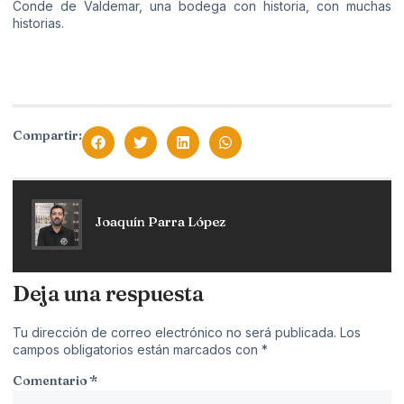
Conde de Valdemar, una bodega con historia, con muchas
historias.
Compartir:
Joaquín Parra López
Deja una respuesta
Tu dirección de correo electrónico no será publicada.
Los
campos obligatorios están marcados con
*
Comentario
*