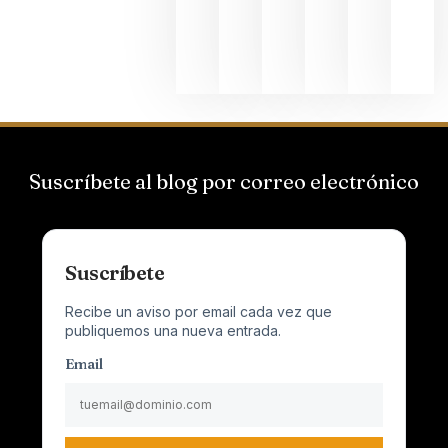
al
Champagn
junio 24,
2026
Suscríbete al blog por correo electrónico
Suscríbete
Recibe un aviso por email cada vez que
publiquemos una nueva entrada.
Email