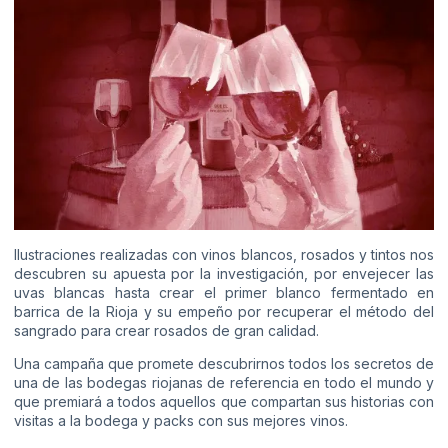
Ilustraciones realizadas con vinos blancos, rosados y tintos nos
descubren su apuesta por la investigación, por envejecer las
uvas blancas hasta crear el primer blanco fermentado en
barrica de la Rioja y su empeño por recuperar el método del
sangrado para crear rosados de gran calidad.
Una campaña que promete descubrirnos todos los secretos de
una de las bodegas riojanas de referencia en todo el mundo y
que premiará a todos aquellos que compartan sus historias con
visitas a la bodega y packs con sus mejores vinos.