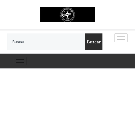
Buscar