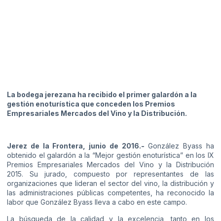
La bodega jerezana ha recibido el primer galardón a la
gestión enoturística que conceden los Premios
Empresariales Mercados del Vino y la Distribución.
Jerez de la Frontera, junio de 2016.-
González Byass ha
obtenido el galardón a la “Mejor gestión enoturística” en los IX
Premios Empresariales Mercados del Vino y la Distribución
2015. Su jurado, compuesto por representantes de las
organizaciones que lideran el sector del vino, la distribución y
las administraciones públicas competentes, ha reconocido la
labor que González Byass lleva a cabo en este campo.
La búsqueda de la calidad y la excelencia, tanto en los