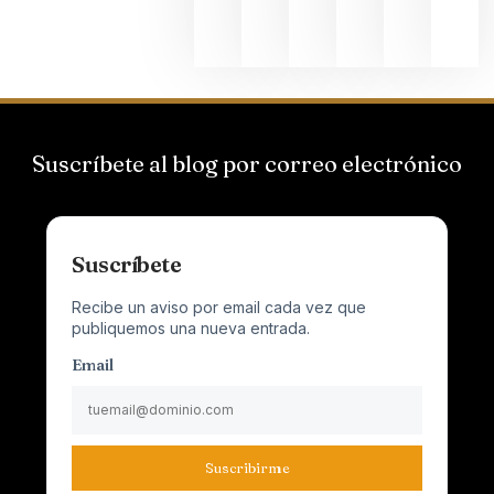
junio 24,
2026
Suscríbete al blog por correo electrónico
Suscríbete
Recibe un aviso por email cada vez que
publiquemos una nueva entrada.
Email
Suscribirme