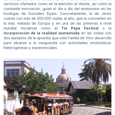
servicios ofertados como en la atención al cliente, así como la
constante innovación, guían el día a día del enoturismo en las
bodegas de González Byass. Concretamente, la de Jerez
cuenta con más de 200.000 visitas al año, que la convierten en
la más visitada de Europa y en una de las primeras a nivel
mundial. Iniciativas como el
Tío Pepe Festival
o la
incorporación de la realidad aumentada
en las visitas son
dos ejemplos de la apuesta que esta Familia de Vino desarrolla
para situarse a la vanguardia con actividades enoturísticas
heterogéneas y experienciales.