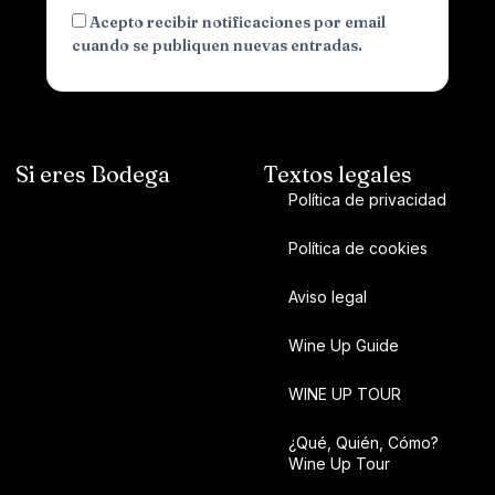
Acepto recibir notificaciones por email
cuando se publiquen nuevas entradas.
Si eres Bodega
Textos legales
Política de privacidad
Política de cookies
Aviso legal
Wine Up Guide
WINE UP TOUR
¿Qué, Quién, Cómo?
Wine Up Tour