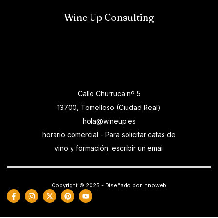
Wine Up Consulting
Calle Churruca nº 5
13700, Tomelloso (Ciudad Real)
hola@wineup.es
horario comercial - Para solicitar catas de
vino y formación, escribir un email
Copyright © 2025 - Diseñado por Innoweb