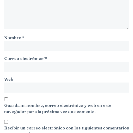
Nombre
*
Correo electrónico
*
Web
Guarda mi nombre, correo electrónico y web en este
navegador para la próxima vez que comente.
Recibir un correo electrónico con los siguientes comentarios