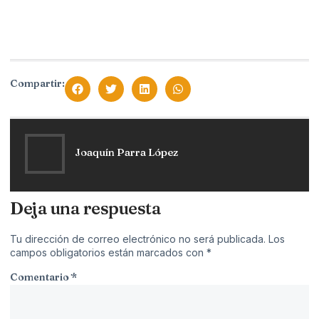
Compartir:
Joaquín Parra López
Deja una respuesta
Tu dirección de correo electrónico no será publicada.
Los
campos obligatorios están marcados con
*
Comentario
*