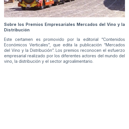
Sobre los Premios Empresariales Mercados del Vino y la
Distribución
Este certamen es promovido por la editorial “Contenidos
Económicos Verticales”, que edita la publicación “Mercados
del Vino y la Distribución”. Los premios reconocen el esfuerzo
empresarial realizado por los diferentes actores del mundo del
vino, la distribución y el sector agroalimentario.