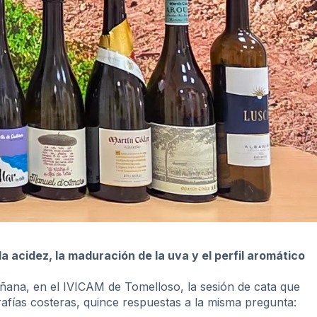
 acidez, la maduración de la uva y el perfil aromático
ñana, en el IVICAM de Tomelloso, la sesión de cata que
grafías costeras, quince respuestas a la misma pregunta: