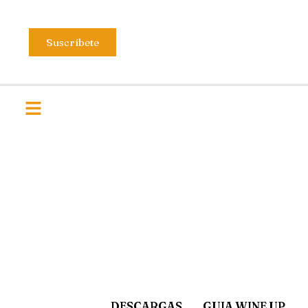
Suscríbete
DESCARGAS
GUIA WINE UP