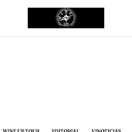
WINE UP TOUR
EDITORIAL
VINOTICIAS