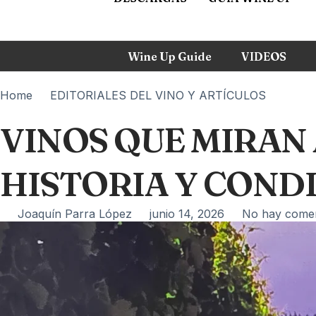
Wine Up Guide
VIDEOS
Home
EDITORIALES DEL VINO Y ARTÍCULOS
VINOS QUE MIRAN 
HISTORIA Y COND
Joaquín Parra López
junio 14, 2026
No hay comen