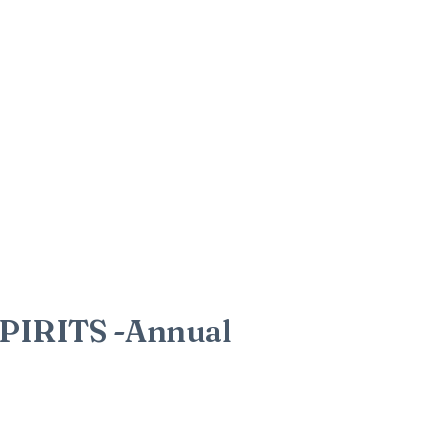
PIRITS -Annual