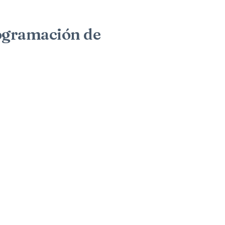
rogramación de