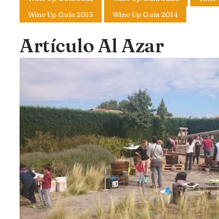
Wine Up Guía 2015
Wine Up Guía 2014
Artículo Al Azar