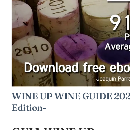
WINE UP WINE GUIDE 2020
Edition-