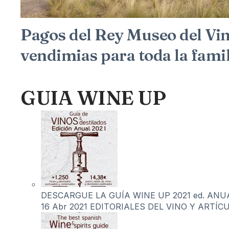
Pagos del Rey Museo del Vin
vendimias para toda la famil
GUIA WINE UP
DESCARGUE LA GUÍA WINE UP 2021 ed. ANUAL 
16 Abr 2021
EDITORIALES DEL VINO Y ARTÍC