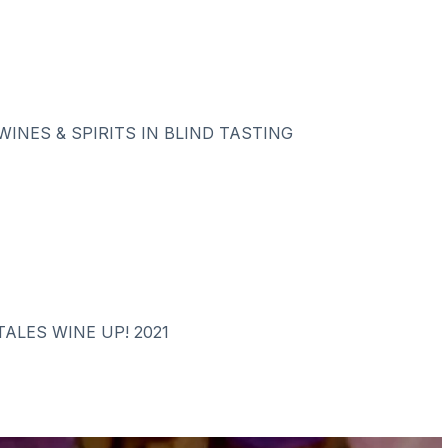
WINES & SPIRITS IN BLIND TASTING
ALES WINE UP! 2021