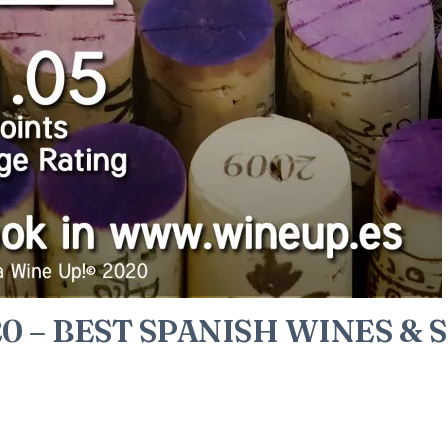
 – BEST SPANISH WINES & S