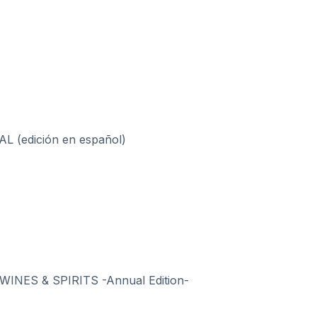
(edición en español)
NES & SPIRITS -Annual Edition-