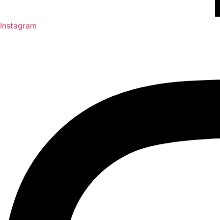
Instagram