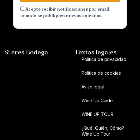
Acepto recibir notificaciones por email
cuando se publiquen nuevas entradas.
Si eres Bodega
Textos legales
Política de privacidad
Política de cookies
Aviso legal
Wine Up Guide
WINE UP TOUR
¿Qué, Quién, Cómo?
Wine Up Tour