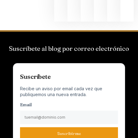
junio 24,
2026
Suscríbete al blog por correo electrónico
Suscríbete
Recibe un aviso por email cada vez que
publiquemos una nueva entrada.
Email
Suscribirme