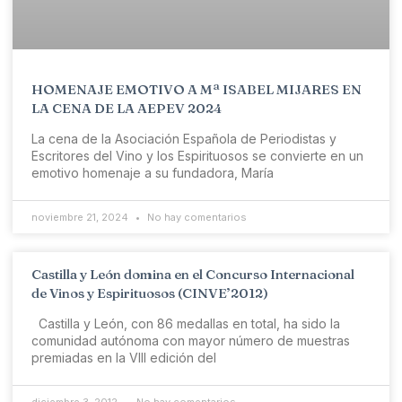
HOMENAJE EMOTIVO A Mª ISABEL MIJARES EN
LA CENA DE LA AEPEV 2024
La cena de la Asociación Española de Periodistas y
Escritores del Vino y los Espirituosos se convierte en un
emotivo homenaje a su fundadora, María
noviembre 21, 2024
No hay comentarios
Castilla y León domina en el Concurso Internacional
de Vinos y Espirituosos (CINVE’2012)
Castilla y León, con 86 medallas en total, ha sido la
comunidad autónoma con mayor número de muestras
premiadas en la VIII edición del