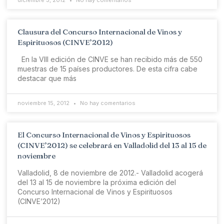
diciembre 3, 2012
No hay comentarios
Clausura del Concurso Internacional de Vinos y
Espirituosos (CINVE’2012)
En la VIII edición de CINVE se han recibido más de 550
muestras de 15 países productores. De esta cifra cabe
destacar que más
noviembre 15, 2012
No hay comentarios
El Concurso Internacional de Vinos y Espirituosos
(CINVE’2012) se celebrará en Valladolid del 13 al 15 de
noviembre
Valladolid, 8 de noviembre de 2012.- Valladolid acogerá
del 13 al 15 de noviembre la próxima edición del
Concurso Internacional de Vinos y Espirituosos
(CINVE’2012)