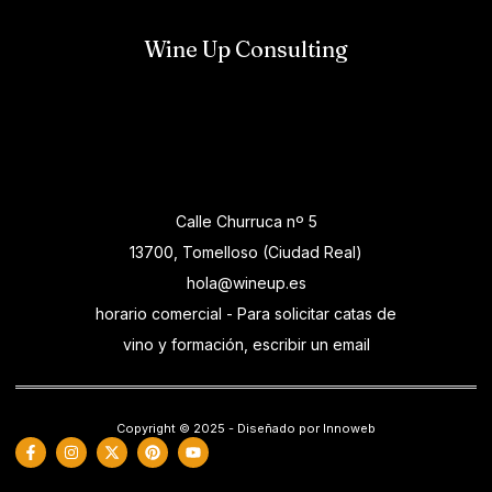
Wine Up Consulting
Calle Churruca nº 5
13700, Tomelloso (Ciudad Real)
hola@wineup.es
horario comercial - Para solicitar catas de
vino y formación, escribir un email
Copyright © 2025 - Diseñado por Innoweb