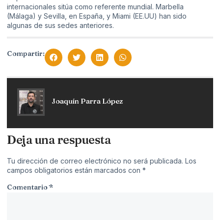
internacionales sitúa como referente mundial. Marbella
(Málaga) y Sevilla, en España, y Miami (EE.UU) han sido
algunas de sus sedes anteriores.
Compartir:
Joaquín Parra López
Deja una respuesta
Tu dirección de correo electrónico no será publicada.
Los
campos obligatorios están marcados con
*
Comentario
*