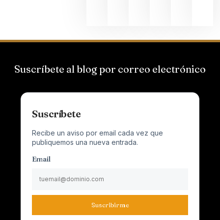
2026
Suscríbete al blog por correo electrónico
Suscríbete
Recibe un aviso por email cada vez que
publiquemos una nueva entrada.
Email
Suscribirme