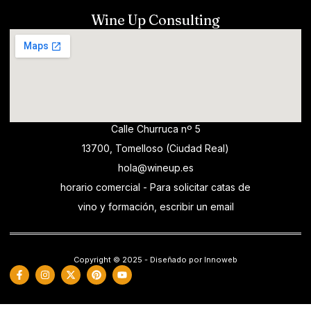
Wine Up Consulting
Calle Churruca nº 5
13700, Tomelloso (Ciudad Real)
hola@wineup.es
horario comercial - Para solicitar catas de
vino y formación, escribir un email
Copyright © 2025 - Diseñado por Innoweb