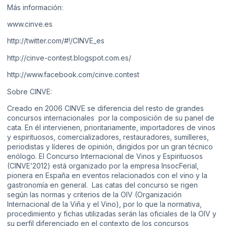
Más información:
www.cinve.es
http://twitter.com/#!/CINVE_es
http://cinve-contest.blogspot.com.es/
http://www.facebook.com/cinve.contest
Sobre CINVE:
Creado en 2006 CINVE se diferencia del resto de grandes
concursos internacionales por la composición de su panel de
cata. En él intervienen, prioritariamente, importadores de vinos
y espirituosos, comercializadores, restauradores, sumilleres,
periodistas y líderes de opinión, dirigidos por un gran técnico
enólogo. El Concurso Internacional de Vinos y Espirituosos
(CINVE’2012) está organizado por la empresa InsocFerial,
pionera en España en eventos relacionados con el vino y la
gastronomía en general. Las catas del concurso se rigen
según las normas y criterios de la OIV (Organización
Internacional de la Viña y el Vino), por lo que la normativa,
procedimiento y fichas utilizadas serán las oficiales de la OIV y
su perfil diferenciado en el contexto de los concursos