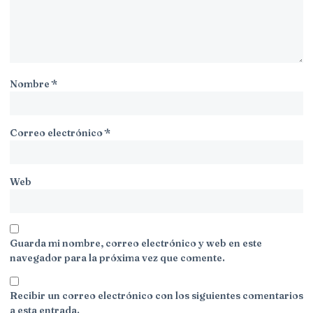
Nombre
*
Correo electrónico
*
Web
Guarda mi nombre, correo electrónico y web en este
navegador para la próxima vez que comente.
Recibir un correo electrónico con los siguientes comentarios
a esta entrada.