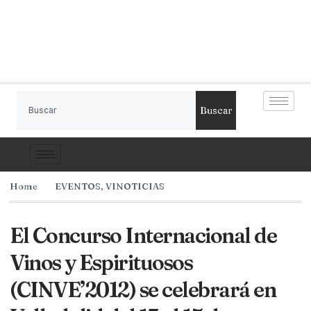
Buscar
Home
EVENTOS
,
VINOTICIAS
El Concurso Internacional de
Vinos y Espirituosos
(CINVE’2012) se celebrará en