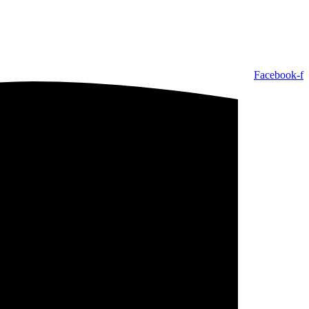
Facebook-f