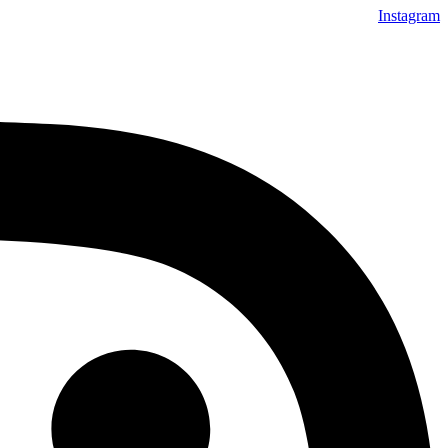
Instagram