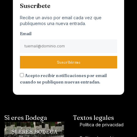
Suscríbete
Recibe un aviso por email cada vez que
publiquemos una nueva entrada.
Email
Suscribirme
Acepto recibir notificaciones por email
cuando se publiquen nuevas entradas.
Si eres Bodega
Textos legales
Política de privacidad