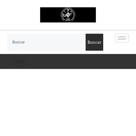
Buscar