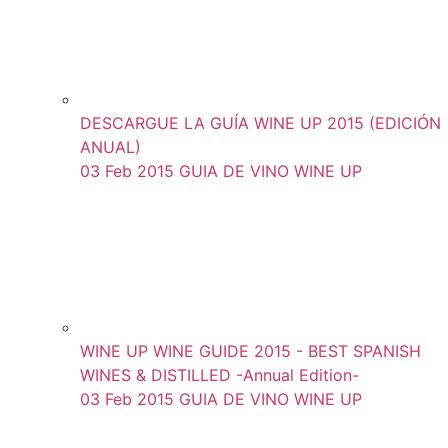
DESCARGUE LA GUÍA WINE UP 2015 (EDICIÓN
ANUAL)
03 Feb 2015
GUIA DE VINO WINE UP
WINE UP WINE GUIDE 2015 - BEST SPANISH
WINES & DISTILLED -Annual Edition-
03 Feb 2015
GUIA DE VINO WINE UP