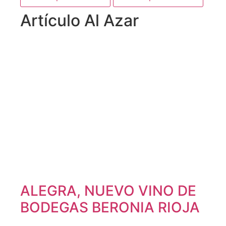
Artículo Al Azar
ALEGRA, NUEVO VINO DE
BODEGAS BERONIA RIOJA