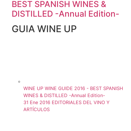
BEST SPANISH WINES &
DISTILLED -Annual Edition-
GUIA WINE UP
WINE UP WINE GUIDE 2016 - BEST SPANISH
WINES & DISTILLED -Annual Edition-
31 Ene 2016
EDITORIALES DEL VINO Y
ARTÍCULOS