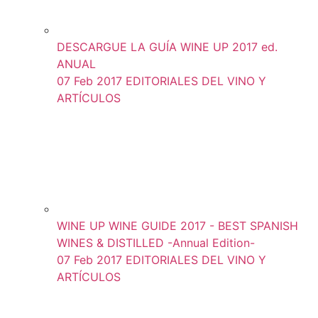
DESCARGUE LA GUÍA WINE UP 2017 ed.
ANUAL
07 Feb 2017
EDITORIALES DEL VINO Y
ARTÍCULOS
WINE UP WINE GUIDE 2017 - BEST SPANISH
WINES & DISTILLED -Annual Edition-
07 Feb 2017
EDITORIALES DEL VINO Y
ARTÍCULOS