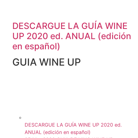
DESCARGUE LA GUÍA WINE
UP 2020 ed. ANUAL (edición
en español)
GUIA WINE UP
DESCARGUE LA GUÍA WINE UP 2020 ed.
ANUAL (edición en español)