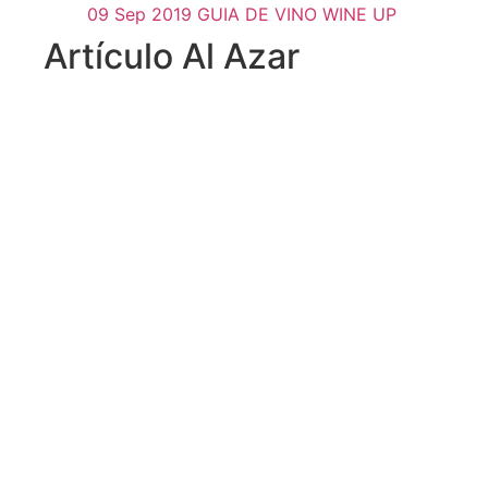
09 Sep 2019
GUIA DE VINO WINE UP
Artículo Al Azar