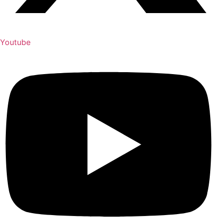
Youtube