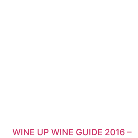
WINE UP WINE GUIDE 2016 –