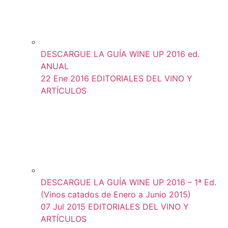
DESCARGUE LA GUÍA WINE UP 2016 ed.
ANUAL
22 Ene 2016
EDITORIALES DEL VINO Y
ARTÍCULOS
DESCARGUE LA GUÍA WINE UP 2016 – 1ª Ed.
(Vinos catados de Enero a Junio 2015)
07 Jul 2015
EDITORIALES DEL VINO Y
ARTÍCULOS