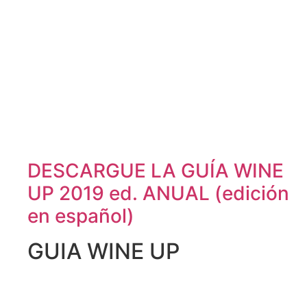
DESCARGUE LA GUÍA WINE
UP 2019 ed. ANUAL (edición
en español)
GUIA WINE UP