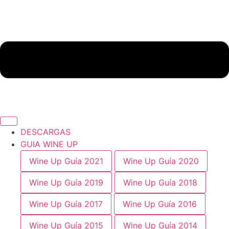
DESCARGAS
GUIA WINE UP
Wine Up Guía 2021
Wine Up Guía 2020
Wine Up Guía 2019
Wine Up Guía 2018
Wine Up Guía 2017
Wine Up Guía 2016
Wine Up Guía 2015
Wine Up Guía 2014