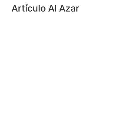
Artículo Al Azar