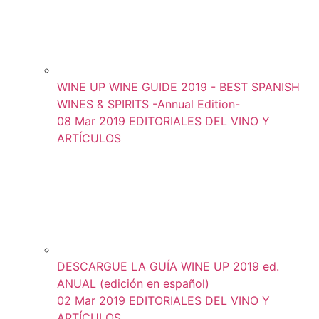
WINE UP WINE GUIDE 2019 - BEST SPANISH
WINES & SPIRITS -Annual Edition-
08 Mar 2019
EDITORIALES DEL VINO Y
ARTÍCULOS
DESCARGUE LA GUÍA WINE UP 2019 ed.
ANUAL (edición en español)
02 Mar 2019
EDITORIALES DEL VINO Y
ARTÍCULOS