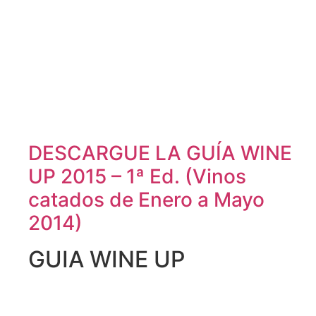
DESCARGUE LA GUÍA WINE
UP 2015 – 1ª Ed. (Vinos
catados de Enero a Mayo
2014)
GUIA WINE UP