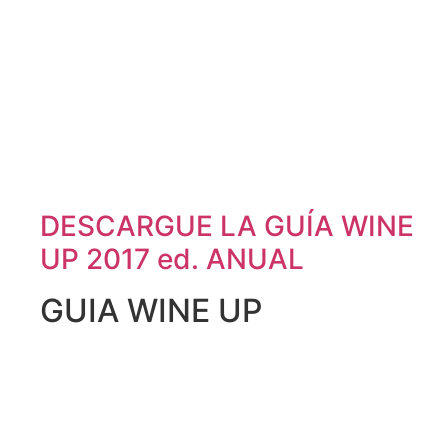
DESCARGUE LA GUÍA WINE
UP 2017 ed. ANUAL
GUIA WINE UP