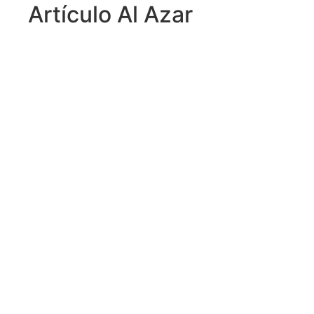
Artículo Al Azar