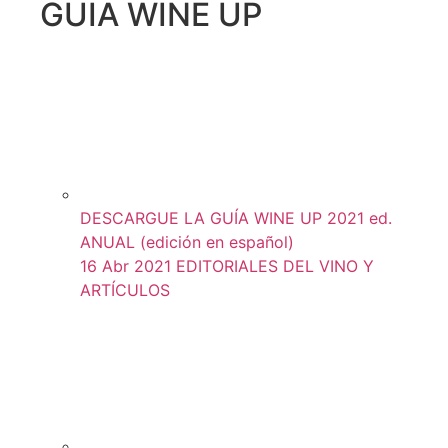
GUIA WINE UP
DESCARGUE LA GUÍA WINE UP 2021 ed.
ANUAL (edición en español)
16 Abr 2021
EDITORIALES DEL VINO Y
ARTÍCULOS