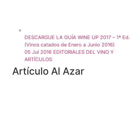
DESCARGUE LA GUÍA WINE UP 2017 – 1ª Ed.
(Vinos catados de Enero a Junio 2016)
05 Jul 2016
EDITORIALES DEL VINO Y
ARTÍCULOS
Artículo Al Azar