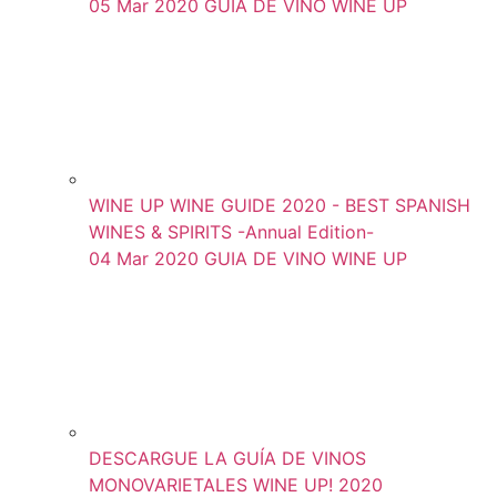
05 Mar 2020
GUIA DE VINO WINE UP
WINE UP WINE GUIDE 2020 - BEST SPANISH
WINES & SPIRITS -Annual Edition-
04 Mar 2020
GUIA DE VINO WINE UP
DESCARGUE LA GUÍA DE VINOS
MONOVARIETALES WINE UP! 2020