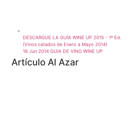
DESCARGUE LA GUÍA WINE UP 2015 - 1ª Ed.
(Vinos catados de Enero a Mayo 2014)
18 Jun 2014
GUIA DE VINO WINE UP
Artículo Al Azar