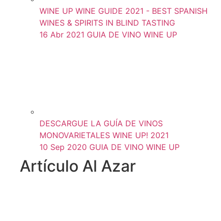
WINE UP WINE GUIDE 2021 - BEST SPANISH
WINES & SPIRITS IN BLIND TASTING
16 Abr 2021
GUIA DE VINO WINE UP
DESCARGUE LA GUÍA DE VINOS
MONOVARIETALES WINE UP! 2021
10 Sep 2020
GUIA DE VINO WINE UP
Artículo Al Azar