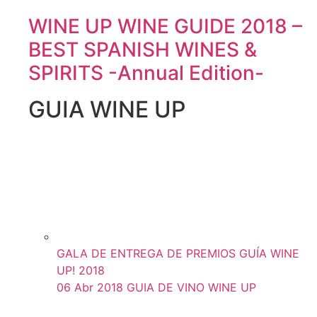
WINE UP WINE GUIDE 2018 –
BEST SPANISH WINES &
SPIRITS -Annual Edition-
GUIA WINE UP
GALA DE ENTREGA DE PREMIOS GUÍA WINE
UP! 2018
06 Abr 2018
GUIA DE VINO WINE UP