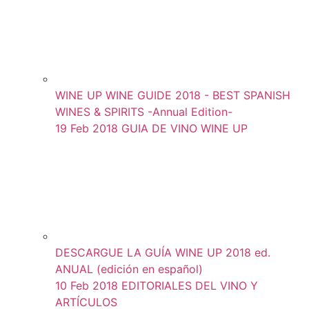
WINE UP WINE GUIDE 2018 - BEST SPANISH
WINES & SPIRITS -Annual Edition-
19 Feb 2018
GUIA DE VINO WINE UP
DESCARGUE LA GUÍA WINE UP 2018 ed.
ANUAL (edición en español)
10 Feb 2018
EDITORIALES DEL VINO Y
ARTÍCULOS