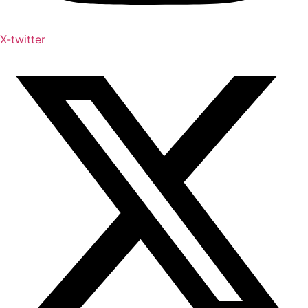
X-twitter