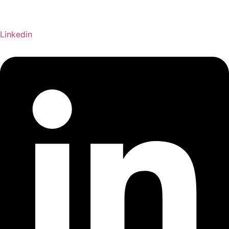
Linkedin