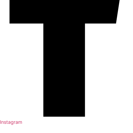
Instagram