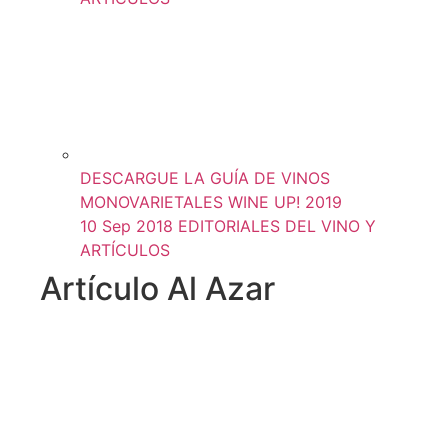
DESCARGUE LA GUÍA DE VINOS
MONOVARIETALES WINE UP! 2019
10 Sep 2018
EDITORIALES DEL VINO Y
ARTÍCULOS
Artículo Al Azar