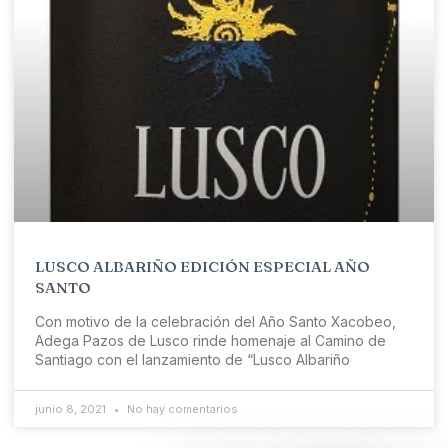
LUSCO ALBARIÑO EDICIÓN ESPECIAL AÑO
SANTO
Con motivo de la celebración del Año Santo Xacobeo,
Adega Pazos de Lusco rinde homenaje al Camino de
Santiago con el lanzamiento de “Lusco Albariño
junio 8, 2021
No hay comentarios