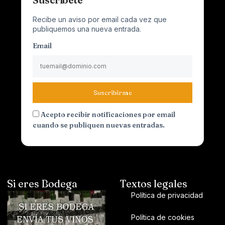
Recibe un aviso por email cada vez que
publiquemos una nueva entrada.
Email
Suscribirme
Acepto recibir notificaciones por email
cuando se publiquen nuevas entradas.
Si eres Bodega
Textos legales
Política de privacidad
Política de cookies