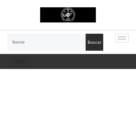
Buscar