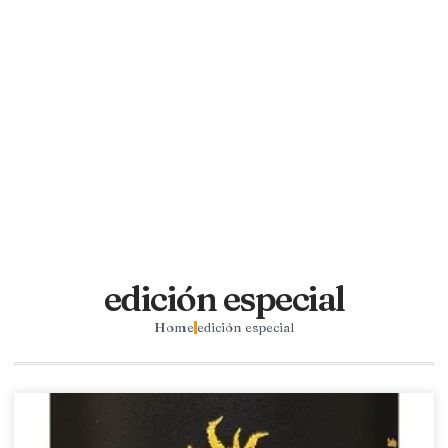
edición especial
Home
edición especial