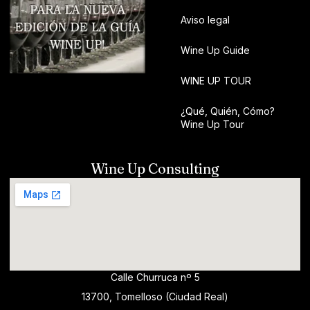
Aviso legal
Wine Up Guide
WINE UP TOUR
¿Qué, Quién, Cómo?
Wine Up Tour
Wine Up Consulting
Calle Churruca nº 5
13700, Tomelloso (Ciudad Real)