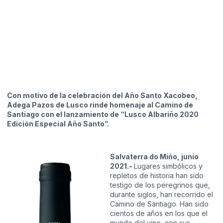
Con motivo de la celebración del Año Santo Xacobeo,
Adega Pazos de Lusco rinde homenaje al Camino de
Santiago con el lanzamiento de “Lusco Albariño 2020
Edición Especial Año Santo”.
Salvaterra d
o Miño, junio
2021.-
Lugares simbólicos y
repletos de historia han sido
testigo de los peregrinos que,
durante siglos, han recorrido el
Camino de Santiago. Han sido
cientos de años en los que el
mundo del vino, con sus