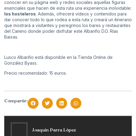
conocer en su página web y redes sociales aquellas figuras
esenciales que hacen de esta ruta una experiencia inolvidable:
los hosteleros
. Además, ofrecerá vídeos y contenidos para
dar conocer todo lo que rodea a esta ruta y creará un itinerario
que mostrará a visitantes y peregrinos los bares y restaurantes
del Camino donde poder disfrutar este Albariño D.O. Rías
Baixas.
Lusco Albariño está disponible en la
Tienda Online de
González Byass.
Precio recomendado: 15 euros.
Compartir:
Joaquín Parra López