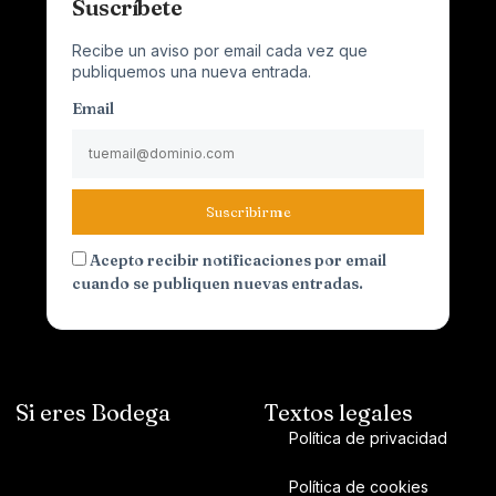
Suscríbete
Recibe un aviso por email cada vez que
publiquemos una nueva entrada.
Email
Suscribirme
Acepto recibir notificaciones por email
cuando se publiquen nuevas entradas.
Si eres Bodega
Textos legales
Política de privacidad
Política de cookies