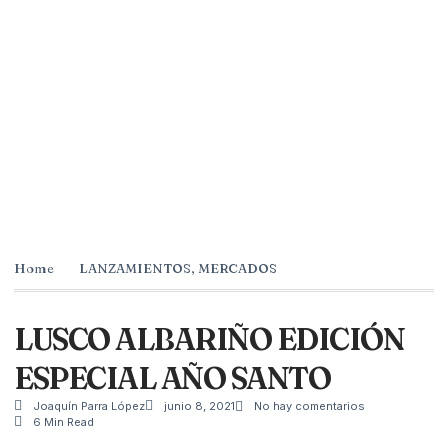
Home
LANZAMIENTOS
,
MERCADOS
LUSCO ALBARIÑO EDICIÓN
ESPECIAL AÑO SANTO
Joaquín Parra López
junio 8, 2021
No hay comentarios
6 Min Read