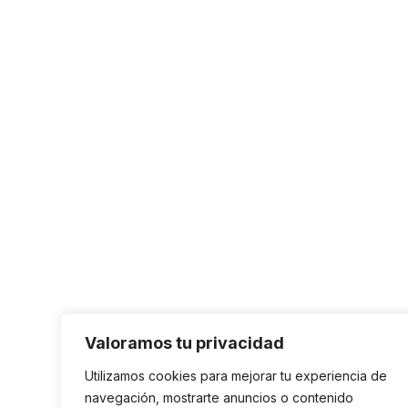
Valoramos tu privacidad
Utilizamos cookies para mejorar tu experiencia de
navegación, mostrarte anuncios o contenido