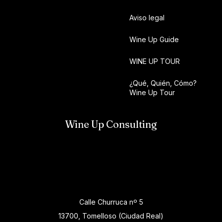
Aviso legal
Wine Up Guide
WINE UP TOUR
¿Qué, Quién, Cómo?
Wine Up Tour
Wine Up Consulting
Calle Churruca nº 5
13700, Tomelloso (Ciudad Real)