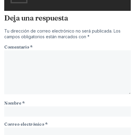
Deja una respuesta
Tu dirección de correo electrónico no será publicada.
Los
campos obligatorios están marcados con
*
Comentario
*
Nombre
*
Correo electrónico
*