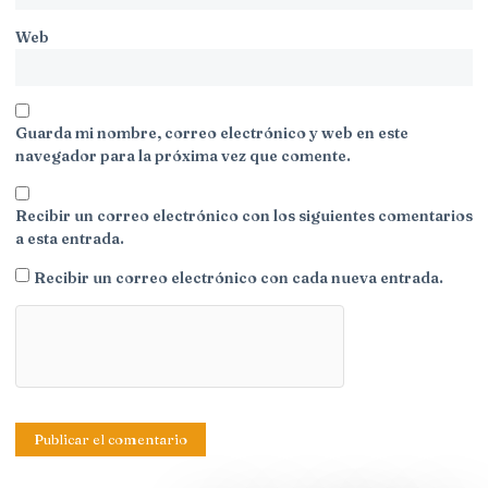
Web
Guarda mi nombre, correo electrónico y web en este
navegador para la próxima vez que comente.
Recibir un correo electrónico con los siguientes comentarios
a esta entrada.
Recibir un correo electrónico con cada nueva entrada.