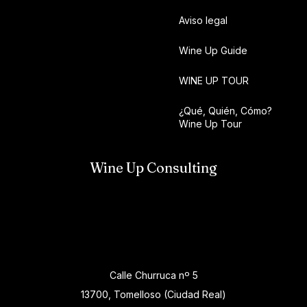
Aviso legal
Wine Up Guide
WINE UP TOUR
¿Qué, Quién, Cómo?
Wine Up Tour
Wine Up Consulting
Calle Churruca nº 5
13700, Tomelloso (Ciudad Real)