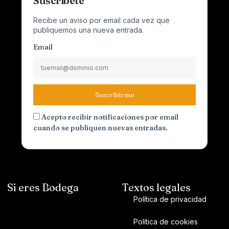
Suscríbete
Recibe un aviso por email cada vez que
publiquemos una nueva entrada.
Email
Suscribirme
Acepto recibir notificaciones por email
cuando se publiquen nuevas entradas.
Si eres Bodega
Textos legales
Política de privacidad
Política de cookies