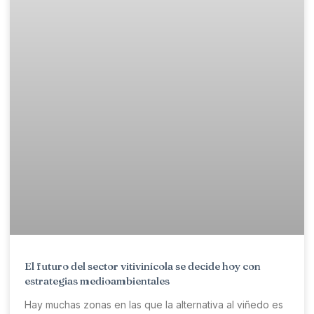
El futuro del sector vitivinícola se decide hoy con
estrategias medioambientales
Hay muchas zonas en las que la alternativa al viñedo es