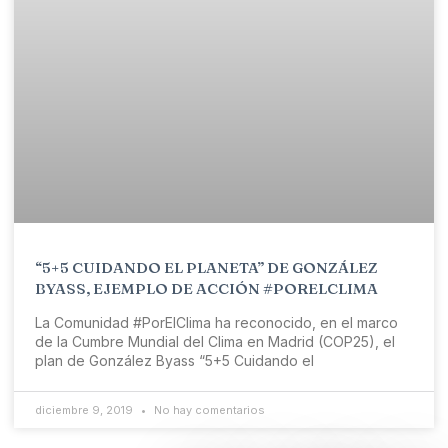
“5+5 CUIDANDO EL PLANETA” DE GONZÁLEZ
BYASS, EJEMPLO DE ACCIÓN #PORELCLIMA
La Comunidad #PorElClima ha reconocido, en el marco
de la Cumbre Mundial del Clima en Madrid (COP25), el
plan de González Byass “5+5 Cuidando el
diciembre 9, 2019
No hay comentarios