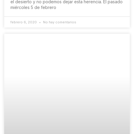
el desierto y no podemos dejar esta herencia. El pasado
miércoles 5 de febrero
febrero 6, 2020
No hay comentarios