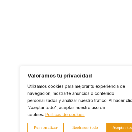
Valoramos tu privacidad
Utilizamos cookies para mejorar tu experiencia de
navegación, mostrarte anuncios o contenido
personalizados y analizar nuestro tráfico. Al hacer cli
"Aceptar todo", aceptas nuestro uso de
cookies.
Políticas de cookies
Personalizar
Rechazar todo
Aceptar to