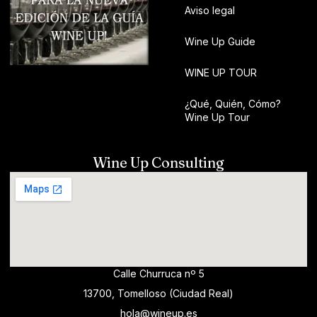
Aviso legal
Wine Up Guide
WINE UP TOUR
¿Qué, Quién, Cómo?
Wine Up Tour
Wine Up Consulting
Calle Churruca nº 5
13700, Tomelloso (Ciudad Real)
hola@wineup.es