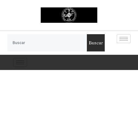
Buscar