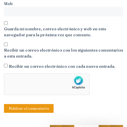
Web
Guarda mi nombre, correo electrónico y web en este
navegador para la próxima vez que comente.
Recibir un correo electrónico con los siguientes comentarios
a esta entrada.
Recibir un correo electrónico con cada nueva entrada.