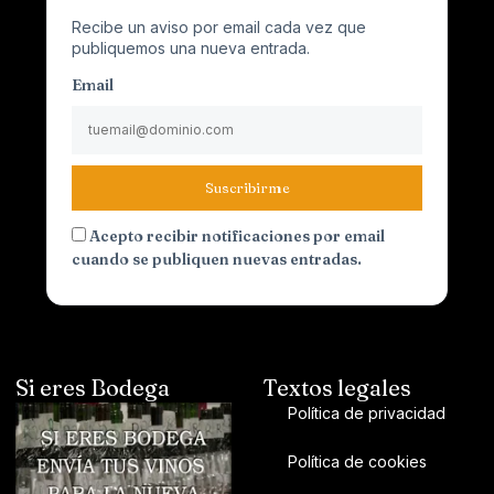
Recibe un aviso por email cada vez que
publiquemos una nueva entrada.
Email
Suscribirme
Acepto recibir notificaciones por email
cuando se publiquen nuevas entradas.
Si eres Bodega
Textos legales
Política de privacidad
Política de cookies