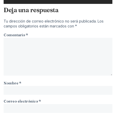
Deja una respuesta
Tu dirección de correo electrónico no será publicada.
Los
campos obligatorios están marcados con
*
Comentario
*
Nombre
*
Correo electrónico
*