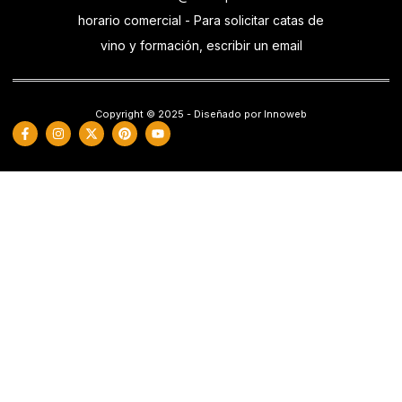
horario comercial - Para solicitar catas de
vino y formación, escribir un email
Copyright © 2025 - Diseñado por Innoweb