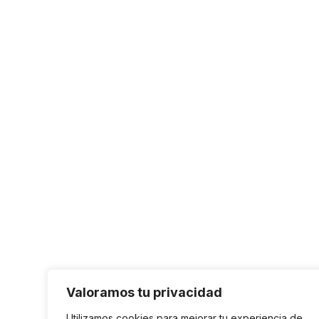
Valoramos tu privacidad
Utilizamos cookies para mejorar tu experiencia de