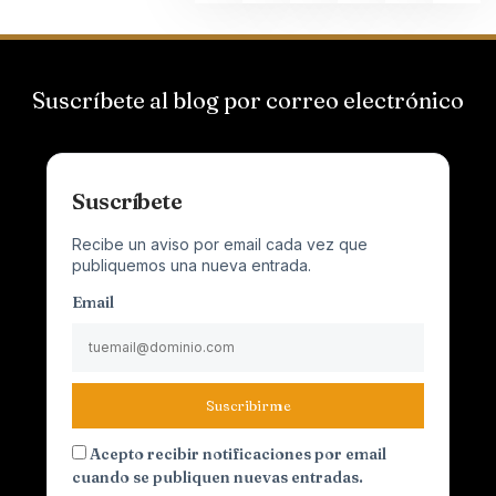
Suscríbete al blog por correo electrónico
Suscríbete
Recibe un aviso por email cada vez que
publiquemos una nueva entrada.
Email
Suscribirme
Acepto recibir notificaciones por email
cuando se publiquen nuevas entradas.