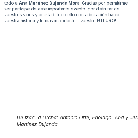
todo a
Ana Martínez Bujanda Mora
. Gracias por permitirme
ser partícipe de este importante evento, por disfrutar de
vuestros vinos y amistad, todo ello con admiración hacia
vuestra historia y lo más importante… vuestro
FUTURO!
De Izda. a Drcha: Antonio Orte, Enólogo. Ana y Je
Martínez Bujanda