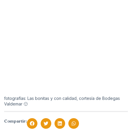
fotografías: Las bonitas y con calidad, cortesía de Bodegas
Valdemar 🙂
Compartir: