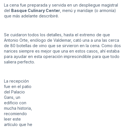
La cena fue preparada y servida en un despliegue magistral
del
Basque Culinary Center
, menú y maridaje (o armonía)
que más adelante describiré.
Se cuidaron todos los detalles, hasta el extremo de que
Antonio Orte, enólogo de Valdemar, cató una a una las cerca
de 80 botellas de vino que se sirvieron en la cena. Como dos
narices siempre es mejor que una en estos casos, ahí estaba
para ayudar en esta operación imprescindible para que todo
saliera perfecto.
La recepción
fue en el patio
del Palacio
Gans, un
edificio con
mucha historia,
recomiendo
leer este
artículo que he