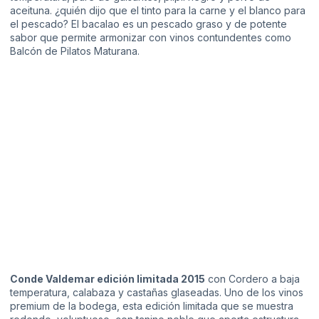
aceituna. ¿quién dijo que el tinto para la carne y el blanco para
el pescado? El bacalao es un pescado graso y de potente
sabor que permite armonizar con vinos contundentes como
Balcón de Pilatos Maturana.
Conde Valdemar edición limitada 2015
con Cordero a baja
temperatura, calabaza y castañas glaseadas. Uno de los vinos
premium de la bodega, esta edición limitada que se muestra