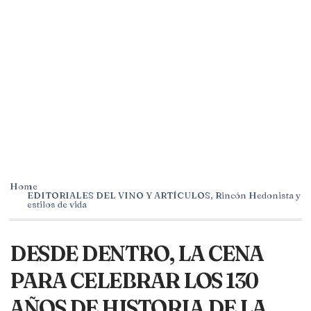
Home
EDITORIALES DEL VINO Y ARTÍCULOS
,
Rincón Hedonista y
estilos de vida
DESDE DENTRO, LA CENA
PARA CELEBRAR LOS 130
AÑOS DE HISTORIA DE LA