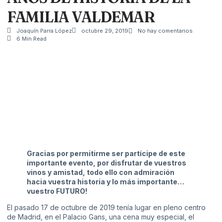
FAMILIA VALDEMAR
Joaquín Parra López
octubre 29, 2019
No hay comentarios
6 Min Read
Gracias por permitirme ser partícipe de este
importante evento, por disfrutar de vuestros
vinos y amistad, todo ello con admiración
hacia vuestra historia y lo más importante…
vuestro FUTURO!
El pasado 17 de octubre de 2019 tenía lugar en pleno centro
de Madrid, en el Palacio Gans, una cena muy especial, el