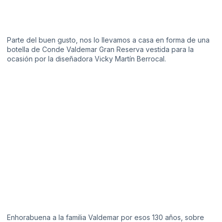
Parte del buen gusto, nos lo llevamos a casa en forma de una
botella de Conde Valdemar Gran Reserva vestida para la
ocasión por la diseñadora Vicky Martín Berrocal.
Enhorabuena a la familia Valdemar por esos 130 años, sobre