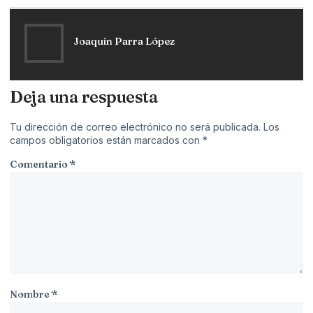
Joaquín Parra López
Deja una respuesta
Tu dirección de correo electrónico no será publicada.
Los
campos obligatorios están marcados con
*
Comentario
*
Nombre
*