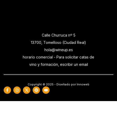
Calle Churruca nº 5
13700, Tomelloso (Ciudad Real)
hola@wineup.es
horario comercial - Para solicitar catas de
vino y formación, escribir un email
Copyright © 2025 - Diseñado por Innoweb