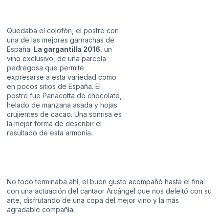
Quedaba el colofón, el postre con
una de las mejores garnachas de
España:
La gargantilla 2016
, un
vino exclusivo, de una parcela
pedregosa que permite
expresarse a esta variedad como
en pocos sitios de España. El
postre fue Panacotta de chocolate,
helado de manzana asada y hojas
crujientes de cacao. Una sonrisa es
la mejor forma de describir el
resultado de esta armonía.
No todo terminaba ahí, el buen gusto acompañó hasta el final
con una actuación del cantaor
Arcángel
que nos deleitó con su
arte, disfrutando de una copa del mejor vino y la más
agradable compañía.