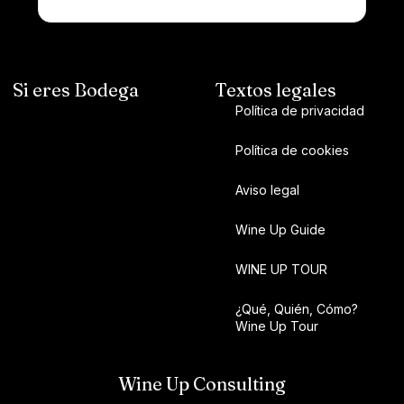
Si eres Bodega
Textos legales
Política de privacidad
Política de cookies
Aviso legal
Wine Up Guide
WINE UP TOUR
¿Qué, Quién, Cómo?
Wine Up Tour
Wine Up Consulting