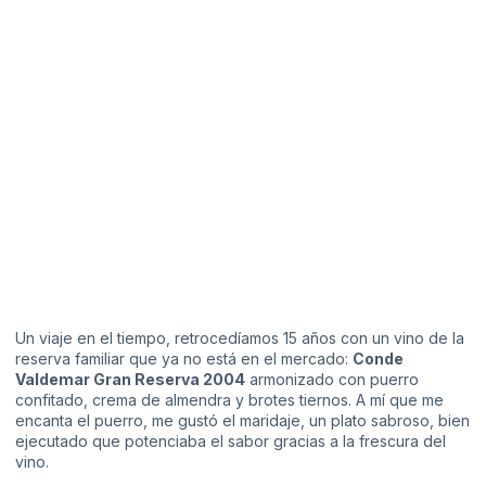
Un viaje en el tiempo, retrocedíamos 15 años con un vino de la
reserva familiar que ya no está en el mercado:
Conde
Valdemar Gran Reserva 2004
armonizado con puerro
confitado, crema de almendra y brotes tiernos. A mí que me
encanta el puerro, me gustó el maridaje, un plato sabroso, bien
ejecutado que potenciaba el sabor gracias a la frescura del
vino.