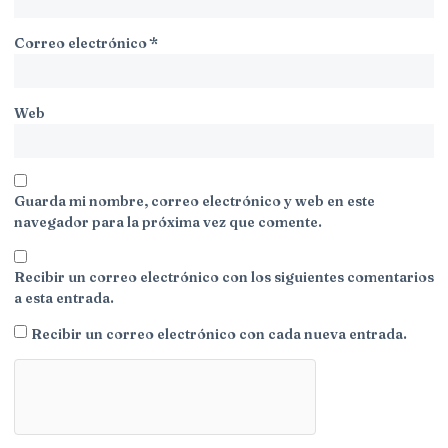
Correo electrónico
*
Web
Guarda mi nombre, correo electrónico y web en este
navegador para la próxima vez que comente.
Recibir un correo electrónico con los siguientes comentarios
a esta entrada.
Recibir un correo electrónico con cada nueva entrada.