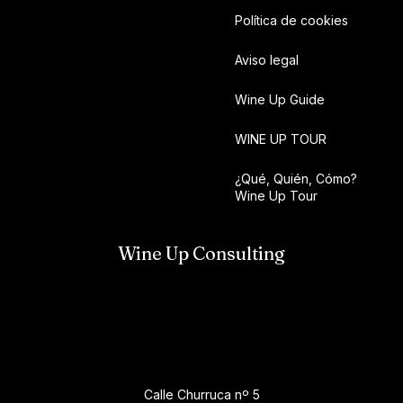
Política de cookies
Aviso legal
Wine Up Guide
WINE UP TOUR
¿Qué, Quién, Cómo?
Wine Up Tour
Wine Up Consulting
Calle Churruca nº 5