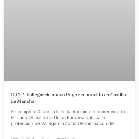
D.O.P. Vallegarcía nuevo Pago reconocido en Castilla-
La Mancha
Se cumplen 20 años de la plantacióin del primer viñedo
El Diario Oficial de la Unión Europea publica la
protección de Vallegarcía como Denominación de
junio 13, 2019
No hay comentarios