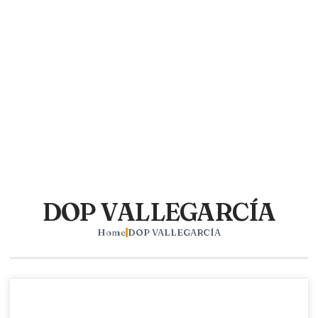
DOP VALLEGARCÍA
Home
DOP VALLEGARCÍA