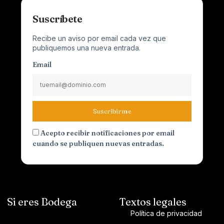
Suscríbete
Recibe un aviso por email cada vez que
publiquemos una nueva entrada.
Email
Suscribirme
Acepto recibir notificaciones por email
cuando se publiquen nuevas entradas.
Si eres Bodega
Textos legales
Política de privacidad