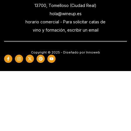
13700, Tomelloso (Ciudad Real)
hola@wineup.es
horario comercial - Para solicitar catas de
vino y formación, escribir un email
Copyright © 2025 - Diseñado por Innoweb