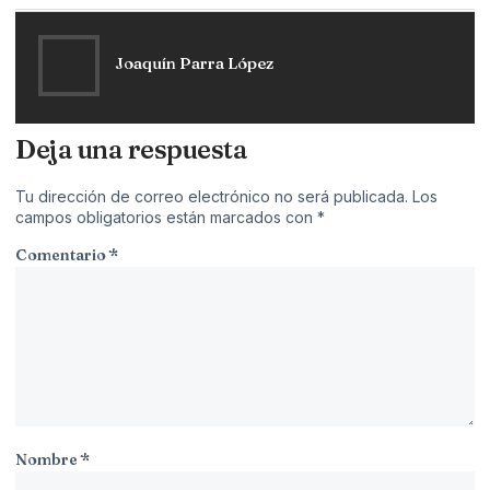
Joaquín Parra López
Deja una respuesta
Tu dirección de correo electrónico no será publicada.
Los
campos obligatorios están marcados con
*
Comentario
*
Nombre
*