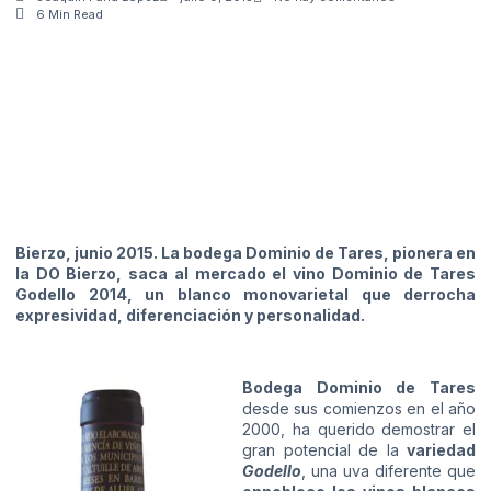
6 Min Read
Bierzo, junio 2015. La bodega Dominio de Tares, pionera en
la DO Bierzo, saca al mercado el vino Dominio de Tares
Godello 2014, un blanco monovarietal que derrocha
expresividad, diferenciación y personalidad.
Bodega Dominio de Tares
desde sus comienzos en el año
2000, ha querido demostrar el
gran potencial de la
variedad
Godello
, una uva diferente que