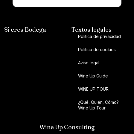
Si eres Bodega
Textos legales
Política de privacidad
Política de cookies
Aviso legal
Wine Up Guide
WINE UP TOUR
¿Qué, Quién, Cómo?
Wine Up Tour
Wine Up Consulting