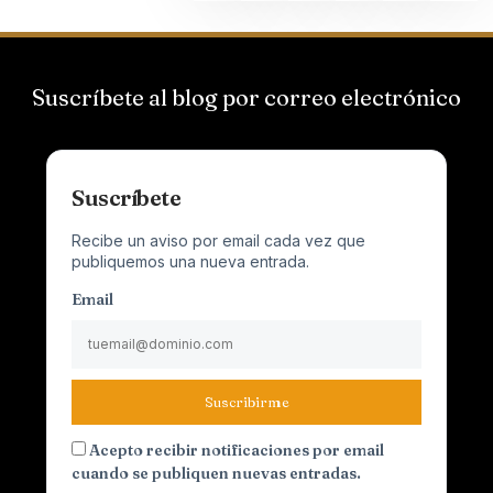
Suscríbete al blog por correo electrónico
Suscríbete
Recibe un aviso por email cada vez que
publiquemos una nueva entrada.
Email
Suscribirme
Acepto recibir notificaciones por email
cuando se publiquen nuevas entradas.