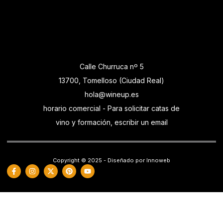
Calle Churruca nº 5
13700, Tomelloso (Ciudad Real)
hola@wineup.es
horario comercial - Para solicitar catas de
vino y formación, escribir un email
Copyright © 2025 - Diseñado por Innoweb