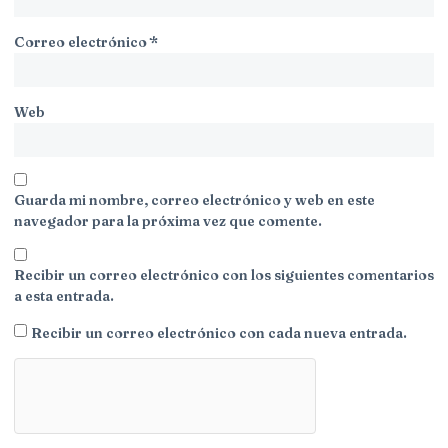
Correo electrónico
*
Web
Guarda mi nombre, correo electrónico y web en este
navegador para la próxima vez que comente.
Recibir un correo electrónico con los siguientes comentarios
a esta entrada.
Recibir un correo electrónico con cada nueva entrada.