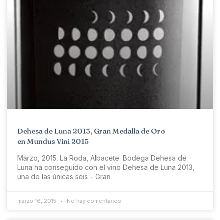
Dehesa de Luna 2013, Gran Medalla de Oro
en Mundus Vini 2015
Marzo, 2015. La Roda, Albacete. Bodega Dehesa de
Luna ha conseguido con el vino Dehesa de Luna 2013,
una de las únicas seis – Gran
marzo 16, 2015
No hay comentarios