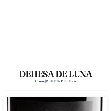
DEHESA DE LUNA
Home
DEHESA DE LUNA