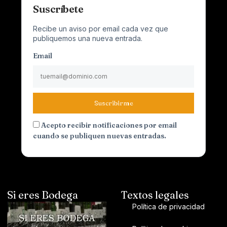
Suscríbete
Recibe un aviso por email cada vez que
publiquemos una nueva entrada.
Email
Suscribirme
Acepto recibir notificaciones por email
cuando se publiquen nuevas entradas.
Si eres Bodega
Textos legales
Política de privacidad