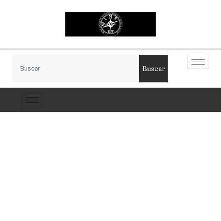
Buscar