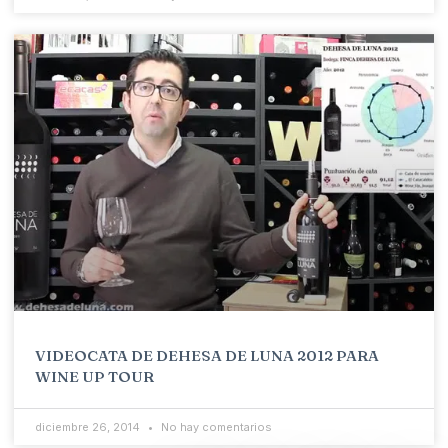
VIDEOCATA DE DEHESA DE LUNA 2012 PARA
WINE UP TOUR
diciembre 26, 2014
No hay comentarios