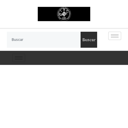
Buscar