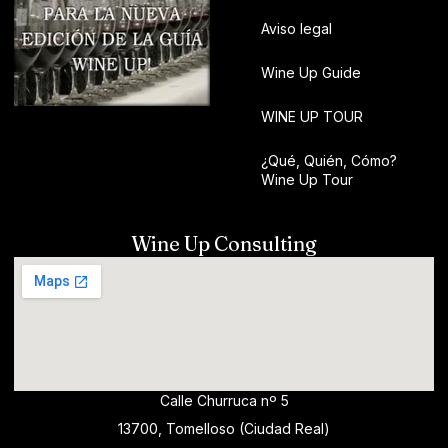
Aviso legal
Wine Up Guide
WINE UP TOUR
¿Qué, Quién, Cómo?
Wine Up Tour
Wine Up Consulting
Calle Churruca nº 5
13700, Tomelloso (Ciudad Real)