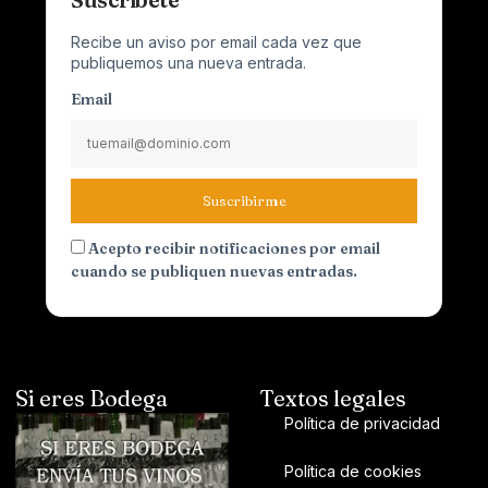
Recibe un aviso por email cada vez que
publiquemos una nueva entrada.
Email
Suscribirme
Acepto recibir notificaciones por email
cuando se publiquen nuevas entradas.
Si eres Bodega
Textos legales
Política de privacidad
Política de cookies