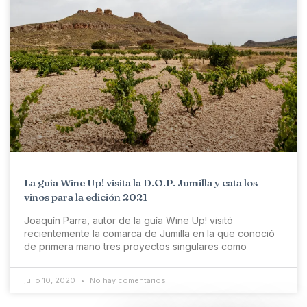
La guía Wine Up! visita la D.O.P. Jumilla y cata los
vinos para la edición 2021
Joaquín Parra, autor de la guía Wine Up! visitó
recientemente la comarca de Jumilla en la que conoció
de primera mano tres proyectos singulares como
julio 10, 2020
No hay comentarios