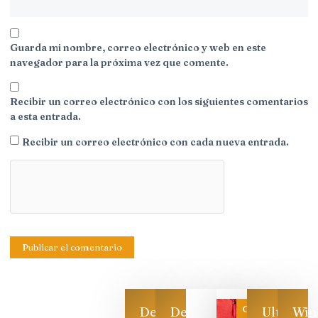
Guarda mi nombre, correo electrónico y web en este
navegador para la próxima vez que comente.
Recibir un correo electrónico con los siguientes comentarios
a esta entrada.
Recibir un correo electrónico con cada nueva entrada.
Categoría
Descarga
Descarga
Ultimas
Win