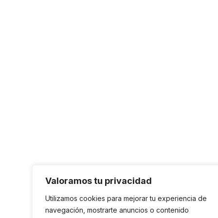
Valoramos tu privacidad
Utilizamos cookies para mejorar tu experiencia de
navegación, mostrarte anuncios o contenido