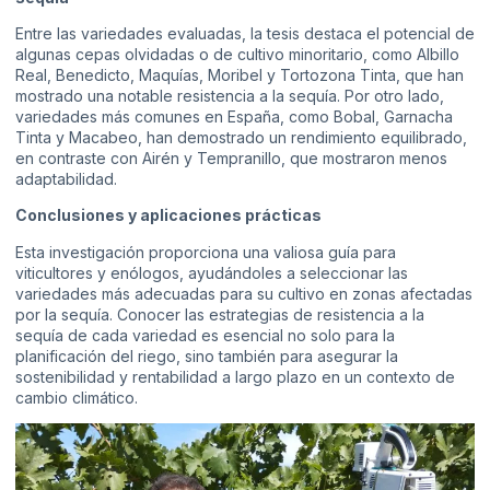
Entre las variedades evaluadas, la tesis destaca el potencial de
algunas cepas olvidadas o de cultivo minoritario, como Albillo
Real, Benedicto, Maquías, Moribel y Tortozona Tinta, que han
mostrado una notable resistencia a la sequía. Por otro lado,
variedades más comunes en España, como Bobal, Garnacha
Tinta y Macabeo, han demostrado un rendimiento equilibrado,
en contraste con Airén y Tempranillo, que mostraron menos
adaptabilidad.
Conclusiones y aplicaciones prácticas
Esta investigación proporciona una valiosa guía para
viticultores y enólogos, ayudándoles a seleccionar las
variedades más adecuadas para su cultivo en zonas afectadas
por la sequía. Conocer las estrategias de resistencia a la
sequía de cada variedad es esencial no solo para la
planificación del riego, sino también para asegurar la
sostenibilidad y rentabilidad a largo plazo en un contexto de
cambio climático.