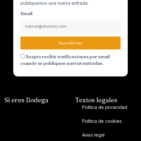
publiquemos una nueva entrada.
Email
Suscribirme
Acepto recibir notificaciones por email
cuando se publiquen nuevas entradas.
Si eres Bodega
Textos legales
Política de privacidad
Política de cookies
Aviso legal