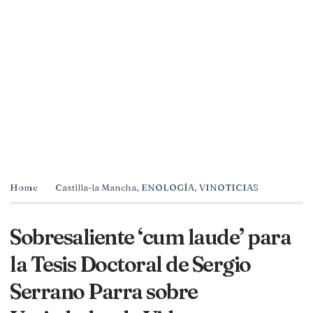
Home
Castilla-la Mancha
,
ENOLOGÍA
,
VINOTICIAS
Sobresaliente ‘cum laude’ para
la Tesis Doctoral de Sergio
Serrano Parra sobre