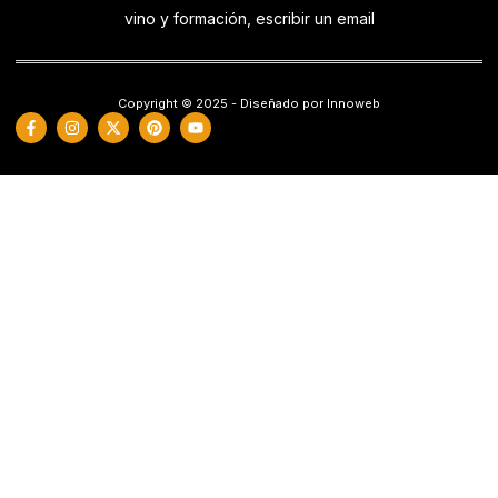
vino y formación, escribir un email
Copyright © 2025 - Diseñado por Innoweb