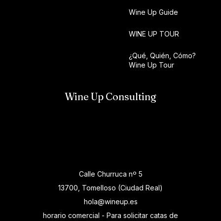
Wine Up Guide
WINE UP TOUR
¿Qué, Quién, Cómo?
Wine Up Tour
Wine Up Consulting
Calle Churruca nº 5
13700, Tomelloso (Ciudad Real)
hola@wineup.es
horario comercial - Para solicitar catas de