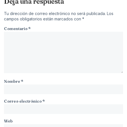
Deja una respuesta
Tu dirección de correo electrónico no será publicada.
Los
campos obligatorios están marcados con
*
Comentario
*
Nombre
*
Correo electrónico
*
Web