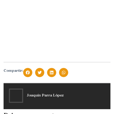
Compartir:
Joaquín Parra López