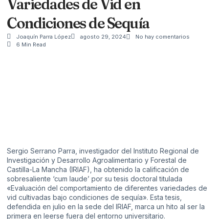
Variedades de Vid en
Condiciones de Sequía
Joaquín Parra López
agosto 29, 2024
No hay comentarios
6 Min Read
Sergio Serrano Parra, investigador del Instituto Regional de
Investigación y Desarrollo Agroalimentario y Forestal de
Castilla-La Mancha (IRIAF), ha obtenido la calificación de
sobresaliente ‘cum laude’ por su tesis doctoral titulada
«Evaluación del comportamiento de diferentes variedades de
vid cultivadas bajo condiciones de sequía». Esta tesis,
defendida en julio en la sede del IRIAF, marca un hito al ser la
primera en leerse fuera del entorno universitario.