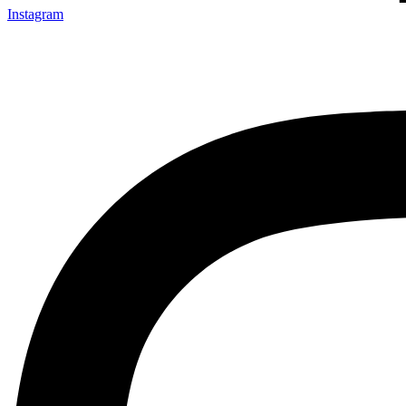
Instagram