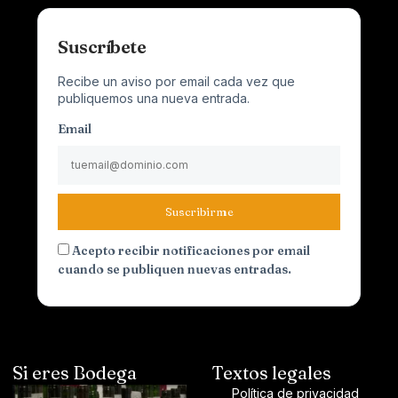
Suscríbete
Recibe un aviso por email cada vez que
publiquemos una nueva entrada.
Email
Suscribirme
Acepto recibir notificaciones por email
cuando se publiquen nuevas entradas.
Si eres Bodega
Textos legales
Política de privacidad