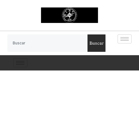
Buscar