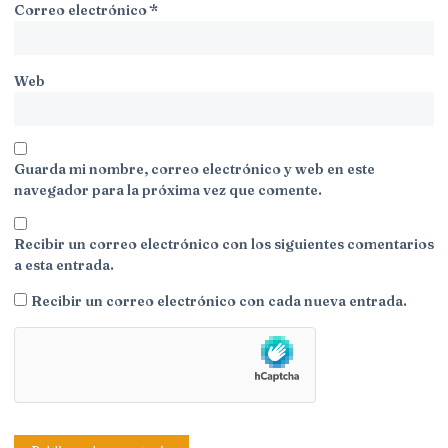
Correo electrónico
*
Web
Guarda mi nombre, correo electrónico y web en este
navegador para la próxima vez que comente.
Recibir un correo electrónico con los siguientes comentarios
a esta entrada.
Recibir un correo electrónico con cada nueva entrada.