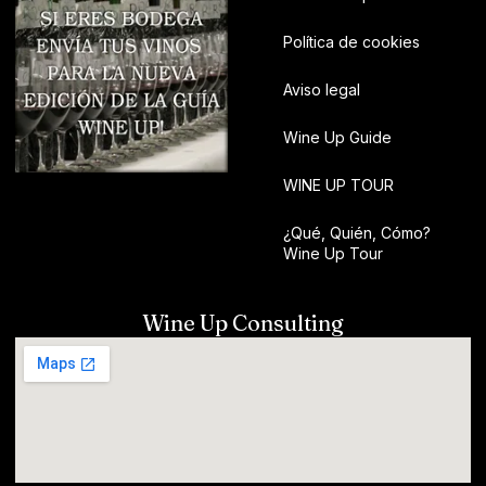
Política de cookies
Aviso legal
Wine Up Guide
WINE UP TOUR
¿Qué, Quién, Cómo?
Wine Up Tour
Wine Up Consulting