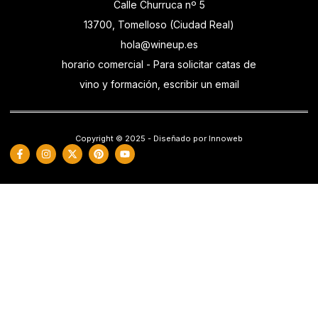
Calle Churruca nº 5
13700, Tomelloso (Ciudad Real)
hola@wineup.es
horario comercial - Para solicitar catas de
vino y formación, escribir un email
Copyright © 2025 - Diseñado por Innoweb