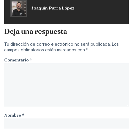
Joaquín Parra López
Deja una respuesta
Tu dirección de correo electrónico no será publicada.
Los
campos obligatorios están marcados con
*
Comentario
*
Nombre
*