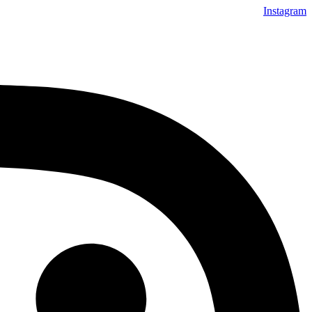
Instagram