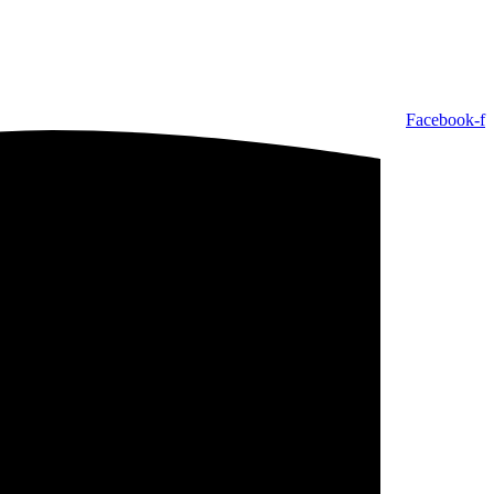
Facebook-f