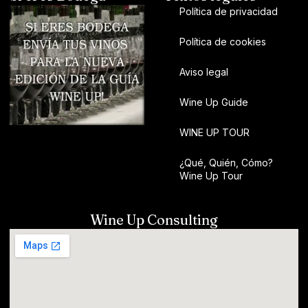
Política de privacidad
Política de cookies
Aviso legal
Wine Up Guide
WINE UP TOUR
¿Qué, Quién, Cómo?
Wine Up Tour
Wine Up Consulting