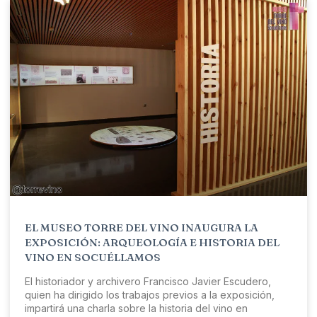
EL MUSEO TORRE DEL VINO INAUGURA LA
EXPOSICIÓN: ARQUEOLOGÍA E HISTORIA DEL
VINO EN SOCUÉLLAMOS
El historiador y archivero Francisco Javier Escudero,
quien ha dirigido los trabajos previos a la exposición,
impartirá una charla sobre la historia del vino en