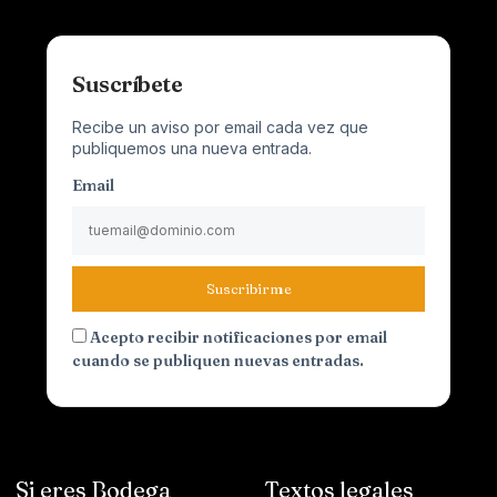
Suscríbete
Recibe un aviso por email cada vez que
publiquemos una nueva entrada.
Email
Suscribirme
Acepto recibir notificaciones por email
cuando se publiquen nuevas entradas.
Si eres Bodega
Textos legales