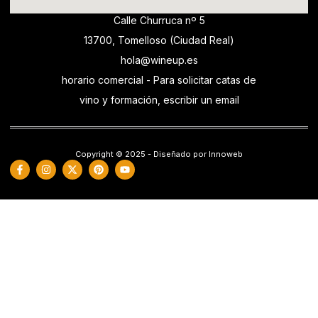
Calle Churruca nº 5
13700, Tomelloso (Ciudad Real)
hola@wineup.es
horario comercial - Para solicitar catas de
vino y formación, escribir un email
Copyright © 2025 - Diseñado por Innoweb