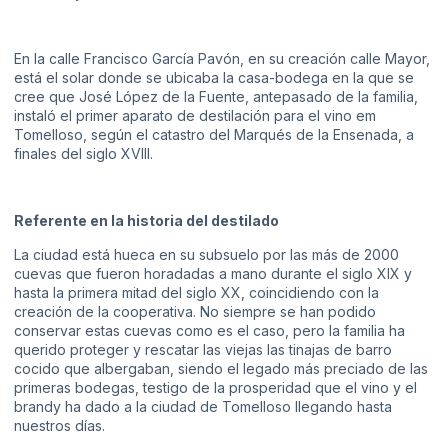
En la calle Francisco García Pavón, en su creación calle Mayor,
está el solar donde se ubicaba la casa-bodega en la que se
cree que José López de la Fuente, antepasado de la familia,
instaló el primer aparato de destilación para el vino em
Tomelloso, según el catastro del Marqués de la Ensenada, a
finales del siglo XVIII.
Referente en la historia del destilado
La ciudad está hueca en su subsuelo por las más de 2000
cuevas que fueron horadadas a mano durante el siglo XIX y
hasta la primera mitad del siglo XX, coincidiendo con la
creación de la cooperativa. No siempre se han podido
conservar estas cuevas como es el caso, pero la familia ha
querido proteger y rescatar las viejas las tinajas de barro
cocido que albergaban, siendo el legado más preciado de las
primeras bodegas, testigo de la prosperidad que el vino y el
brandy ha dado a la ciudad de Tomelloso llegando hasta
nuestros días.