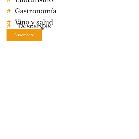
Gastronomía
Vino y salud
Descargas
Suscríbete