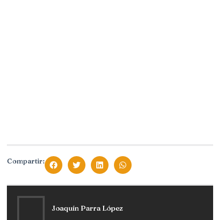
Compartir:
Joaquín Parra López