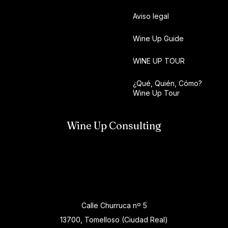
Aviso legal
Wine Up Guide
WINE UP TOUR
¿Qué, Quién, Cómo?
Wine Up Tour
Wine Up Consulting
Calle Churruca nº 5
13700, Tomelloso (Ciudad Real)