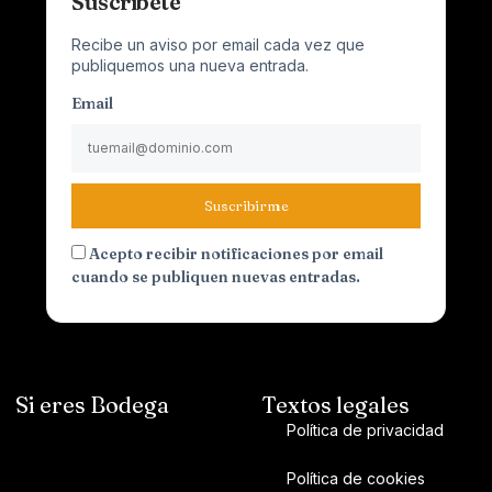
Suscríbete
Recibe un aviso por email cada vez que
publiquemos una nueva entrada.
Email
Suscribirme
Acepto recibir notificaciones por email
cuando se publiquen nuevas entradas.
Si eres Bodega
Textos legales
Política de privacidad
Política de cookies