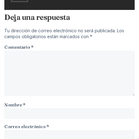
Deja una respuesta
Tu dirección de correo electrónico no será publicada.
Los
campos obligatorios están marcados con
*
Comentario
*
Nombre
*
Correo electrónico
*