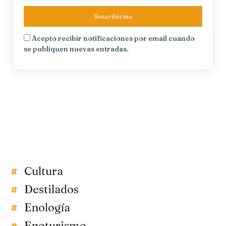
Suscribirme
Acepto recibir notificaciones por email cuando
se publiquen nuevas entradas.
Cultura
Destilados
Enología
Enoturismo