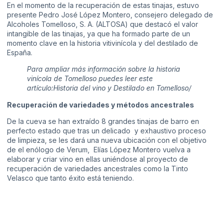
En el momento de la recuperación de estas tinajas, estuvo
presente Pedro José López Montero, consejero delegado de
Alcoholes Tomelloso, S. A. (ALTOSA) que destacó el valor
intangible de las tinajas, ya que ha formado parte de un
momento clave en la historia vitivinícola y del destilado de
España.
Para ampliar más información sobre la historia
vinícola de Tomelloso puedes leer este
artículo:
Historia del vino y Destilado en Tomelloso
/
Recuperación de variedades y métodos ancestrales
De la cueva se han extraído 8 grandes tinajas de barro en
perfecto estado que tras un delicado y exhaustivo proceso
de limpieza, se les dará una nueva ubicación con el objetivo
de el enólogo de Verum,
Elías López Montero
vuelva a
elaborar y criar vino en ellas uniéndose al proyecto de
recuperación de variedades ancestrales como la Tinto
Velasco que tanto éxito está teniendo.