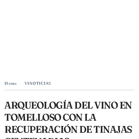
Home
VINOTICIAS
ARQUEOLOGÍA DEL VINO EN
TOMELLOSO CON LA
RECUPERACIÓN DE TINAJAS