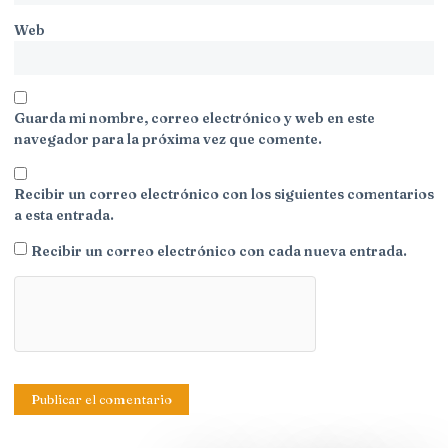
Web
Guarda mi nombre, correo electrónico y web en este
navegador para la próxima vez que comente.
Recibir un correo electrónico con los siguientes comentarios
a esta entrada.
Recibir un correo electrónico con cada nueva entrada.