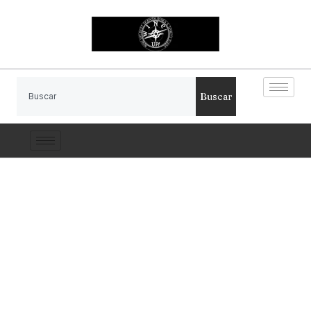
Buscar