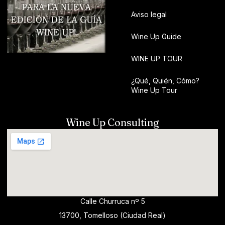
Aviso legal
Wine Up Guide
WINE UP TOUR
¿Qué, Quién, Cómo?
Wine Up Tour
Wine Up Consulting
Calle Churruca nº 5
13700, Tomelloso (Ciudad Real)