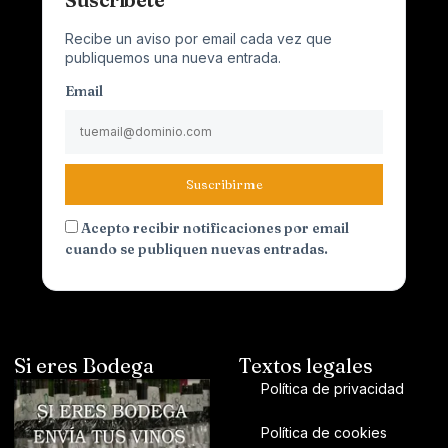
Recibe un aviso por email cada vez que
publiquemos una nueva entrada.
Email
Suscribirme
Acepto recibir notificaciones por email
cuando se publiquen nuevas entradas.
Si eres Bodega
Textos legales
Política de privacidad
Política de cookies