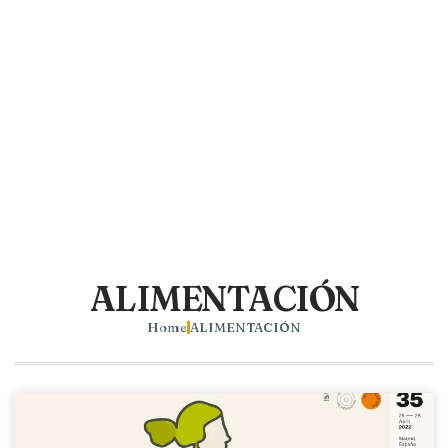
ALIMENTACIÓN
Home
ALIMENTACIÓN