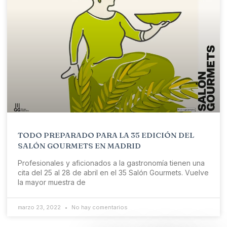
TODO PREPARADO PARA LA 35 EDICIÓN DEL
SALÓN GOURMETS EN MADRID
Profesionales y aficionados a la gastronomía tienen una
cita del 25 al 28 de abril en el 35 Salón Gourmets. Vuelve
la mayor muestra de
marzo 23, 2022
No hay comentarios