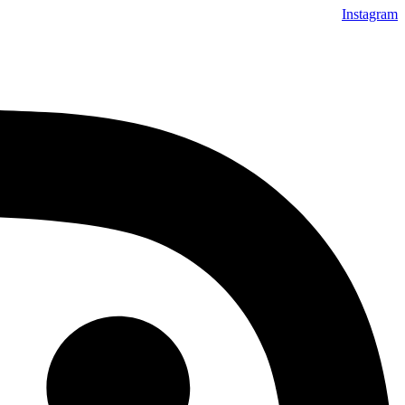
Instagram