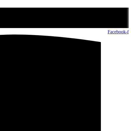
Facebook-f