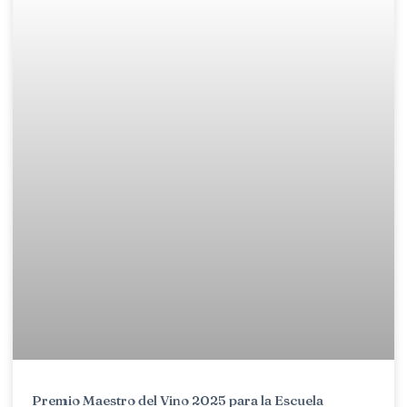
Premio Maestro del Vino 2025 para la Escuela