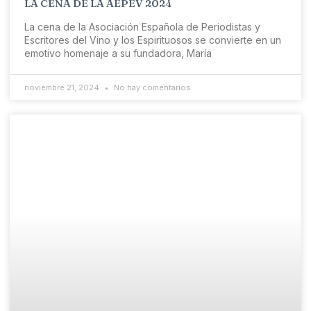
LA CENA DE LA AEPEV 2024
La cena de la Asociación Española de Periodistas y
Escritores del Vino y los Espirituosos se convierte en un
emotivo homenaje a su fundadora, María
noviembre 21, 2024
No hay comentarios