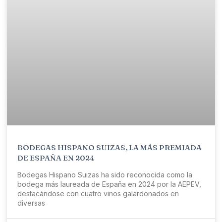
BODEGAS HISPANO SUIZAS, LA MÁS PREMIADA
DE ESPAÑA EN 2024
Bodegas Hispano Suizas ha sido reconocida como la
bodega más laureada de España en 2024 por la AEPEV,
destacándose con cuatro vinos galardonados en
diversas