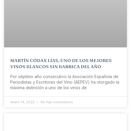
MARTÍN CÓDAX LÍAS, UNO DE LOS MEJORES
VINOS BLANCOS SIN BARRICA DEL AÑO
Por séptimo año consecutivo la Asociación Española de
Periodistas y Escritores del Vino (AEPEV) ha otorgado la
máxima distinción a uno de los vinos de
enero 14, 2022
No hay comentarios