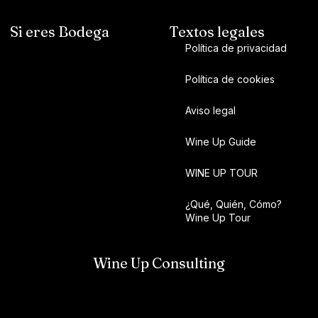
Si eres Bodega
Textos legales
Política de privacidad
Política de cookies
Aviso legal
Wine Up Guide
WINE UP TOUR
¿Qué, Quién, Cómo?
Wine Up Tour
Wine Up Consulting