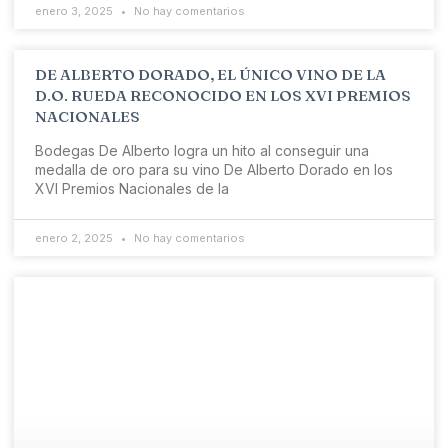
enero 3, 2025
No hay comentarios
DE ALBERTO DORADO, EL ÚNICO VINO DE LA
D.O. RUEDA RECONOCIDO EN LOS XVI PREMIOS
NACIONALES
Bodegas De Alberto logra un hito al conseguir una
medalla de oro para su vino De Alberto Dorado en los
XVI Premios Nacionales de la
enero 2, 2025
No hay comentarios