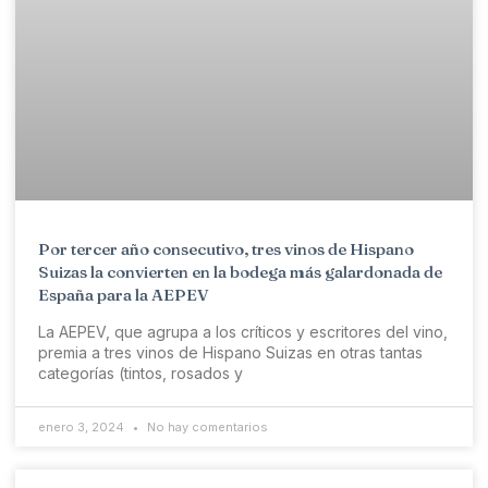
Por tercer año consecutivo, tres vinos de Hispano
Suizas la convierten en la bodega más galardonada de
España para la AEPEV
La AEPEV, que agrupa a los críticos y escritores del vino,
premia a tres vinos de Hispano Suizas en otras tantas
categorías (tintos, rosados y
enero 3, 2024
No hay comentarios