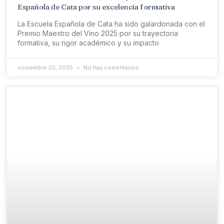
Española de Cata por su excelencia formativa
La Escuela Española de Cata ha sido galardonada con el
Premio Maestro del Vino 2025 por su trayectoria
formativa, su rigor académico y su impacto
noviembre 20, 2025
No hay comentarios