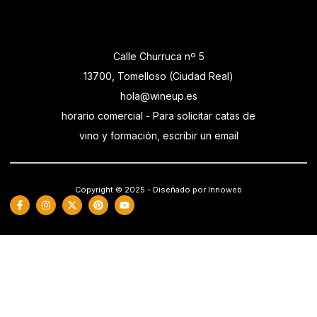
Calle Churruca nº 5
13700, Tomelloso (Ciudad Real)
hola@wineup.es
horario comercial - Para solicitar catas de
vino y formación, escribir un email
Copyright © 2025 - Diseñado por Innoweb