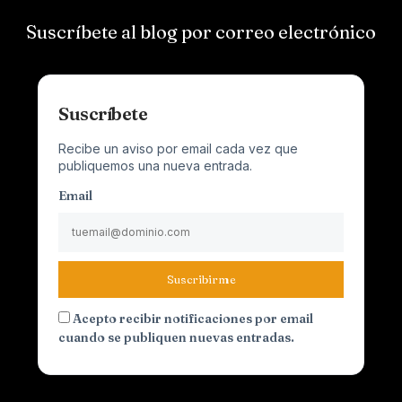
Suscríbete al blog por correo electrónico
Suscríbete
Recibe un aviso por email cada vez que
publiquemos una nueva entrada.
Email
Suscribirme
Acepto recibir notificaciones por email
cuando se publiquen nuevas entradas.