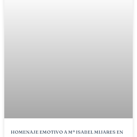
HOMENAJE EMOTIVO A Mª ISABEL MIJARES EN