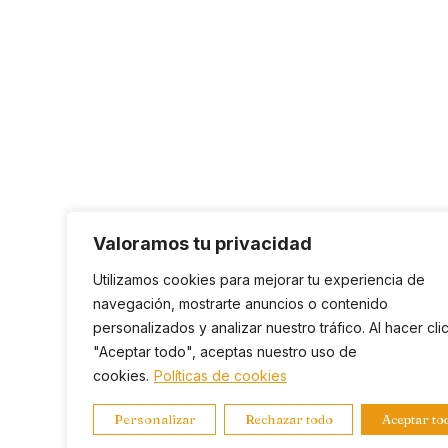
Valoramos tu privacidad
Utilizamos cookies para mejorar tu experiencia de
navegación, mostrarte anuncios o contenido
personalizados y analizar nuestro tráfico. Al hacer cli
"Aceptar todo", aceptas nuestro uso de
cookies.
Políticas de cookies
Personalizar
Rechazar todo
Aceptar to