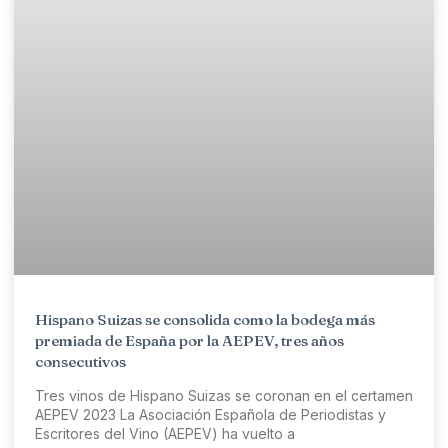
Hispano Suizas se consolida como la bodega más
premiada de España por la AEPEV, tres años
consecutivos
Tres vinos de Hispano Suizas se coronan en el certamen
AEPEV 2023 La Asociación Española de Periodistas y
Escritores del Vino (AEPEV) ha vuelto a