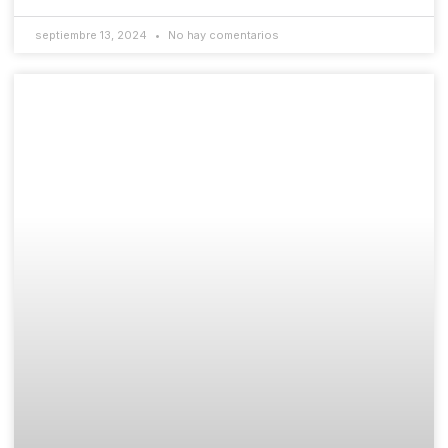
septiembre 13, 2024
No hay comentarios