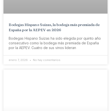
Bodegas Hispano Suizas, la bodega más premiada de
España por la AEPEV en 2026
Bodegas Hispano Suizas ha sido elegida por quinto año
consecutivo como la bodega más premiada de España
por la AEPEV. Cuatro de sus vinos lideran
enero 7, 2026
No hay comentarios