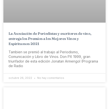
La Asociación de Periodistas y escritores de vino,
entrega los Premios a los Mejores Vinos y
Espirituosos 2021
Tambien se premió al trabajo al Periodismo,
Comunicación y Libro de Vinos. Don PX 1999, gran
triunfador de esta edición Jonatan Armengol (Programa
de Radio
octubre 26, 2022
No hay comentarios