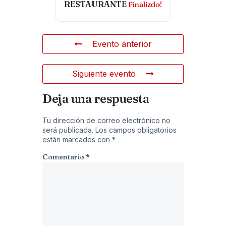
RESTAURANTE
Finalizdo!
Evento anterior
Siguiente evento
Deja una respuesta
Tu dirección de correo electrónico no
será publicada.
Los campos obligatorios
están marcados con
*
Comentario
*