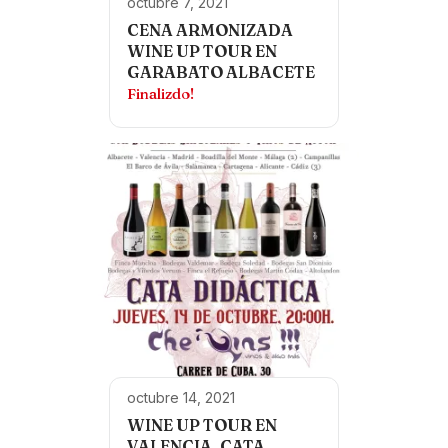
octubre 7, 2021
CENA ARMONIZADA
WINE UP TOUR EN
GARABATO ALBACETE
Finalizdo!
octubre 14, 2021
WINE UP TOUR EN
VALENCIA. CATA