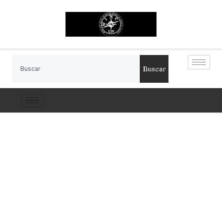
Buscar