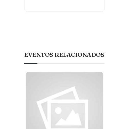
EVENTOS RELACIONADOS