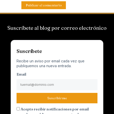
Suscríbete al blog por correo electrónico
Suscríbete
Recibe un aviso por email cada vez que
publiquemos una nueva entrada.
Email
Suscribirme
Acepto recibir notificaciones por email