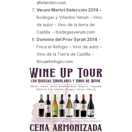
altolandon.com
Verum Merlot Selección 2014 –
Bodegas y Viñedos Verum – Vino
de autor – Vino de la tierra de
Castilla –
bodegasverum.com
Dominio del Prior Syrah 2014
–
Finca el Refugio – Vino de autor –
Vino de la Tierra de Castilla –
fincaelrefugio.com