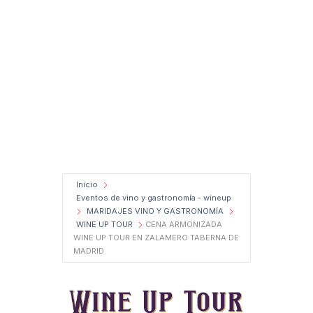
Inicio
Eventos de vino y gastronomía - wineup
MARIDAJES VINO Y GASTRONOMÍA
WINE UP TOUR
CENA ARMONIZADA
WINE UP TOUR EN ZALAMERO TABERNA DE
MADRID