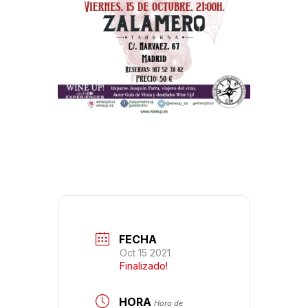
FECHA
Oct 15 2021
Finalizado!
HORA
Hora de