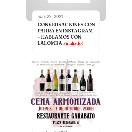
abril 22, 2021
CONVERSACIONES CON
PARRA EN INSTAGRAM
– HABLAMOS CON
LALOMBA
Finalizdo!