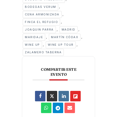
,
BODEGAS VERUM
,
CENA ARMONIZADA
,
FINCA EL REFUGIO
,
,
JOAQUIN PARRA
MADRID
,
,
MARIDAJE
MARTÍN CÓDAX
,
,
WINE UP
WINE UP TOUR
ZALAMERO TABERNA
COMPARTIR ESTE
EVENTO