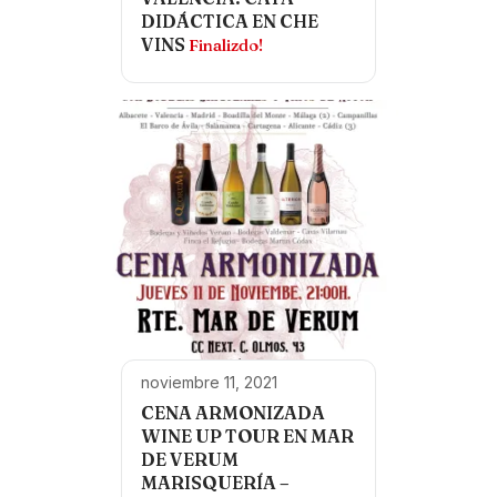
DIDÁCTICA EN CHE
VINS
Finalizdo!
noviembre 11, 2021
CENA ARMONIZADA
WINE UP TOUR EN MAR
DE VERUM
MARISQUERÍA –