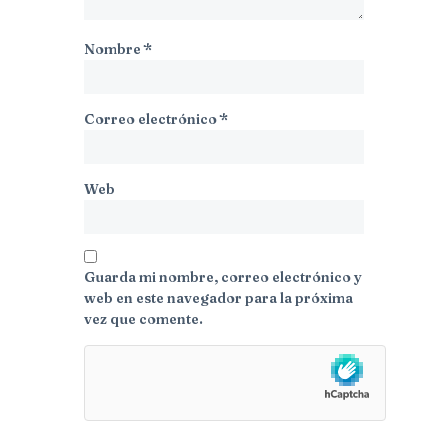
Nombre
*
Correo electrónico
*
Web
Guarda mi nombre, correo electrónico y
web en este navegador para la próxima
vez que comente.