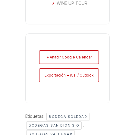
WINE UP TOUR
+ Añadir Google Calendar
Exportación + iCal / Outlook
Etiquetas:
,
BODEGA SOLEDAD
,
BODEGAS SAN DIONISIO
,
BODEGAS VALDEMAR