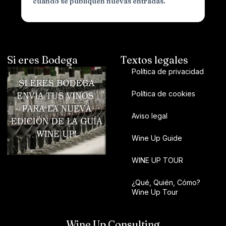
cuando se publiquen nuevas entradas.
Si eres Bodega
Textos legales
Política de privacidad
Política de cookies
Aviso legal
Wine Up Guide
WINE UP TOUR
¿Qué, Quién, Cómo?
Wine Up Tour
Wine Up Consulting