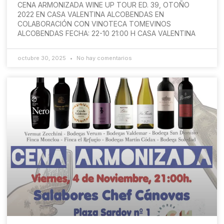
CENA ARMONIZADA WINE UP TOUR ED. 39, OTOÑO
2022 EN CASA VALENTINA ALCOBENDAS EN
COLABORACIÓN CON VINOTECA TOMEVINOS
ALCOBENDAS FECHA: 22-10 21:00 H CASA VALENTINA
octubre 30, 2025
No hay comentarios