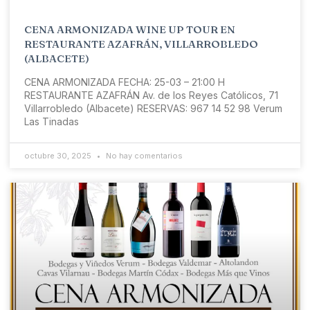
CENA ARMONIZADA WINE UP TOUR EN
RESTAURANTE AZAFRÁN, VILLARROBLEDO
(ALBACETE)
CENA ARMONIZADA FECHA: 25-03 – 21:00 H
RESTAURANTE AZAFRÁN Av. de los Reyes Católicos, 71
Villarrobledo (Albacete) RESERVAS: 967 14 52 98 Verum
Las Tinadas
octubre 30, 2025
No hay comentarios