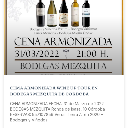
CEMA ARMONIZADA WINE UP TOUR EN
BODEGAS MEZQUITA DE CÓRDOBA
CENA ARMONIZADA FECHA: 31 de Marzo de 2022
BODEGAS MEZQUITA Ronda de Isasa, 10 Córdoba
RESERVAS: 957107859 Verum Terra Airén 2020 –
Bodegas y Viñedos