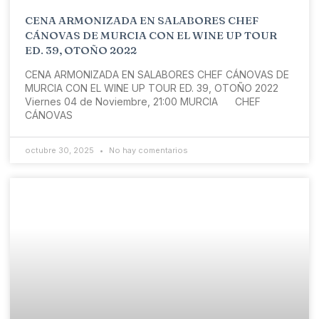
CENA ARMONIZADA EN SALABORES CHEF
CÁNOVAS DE MURCIA CON EL WINE UP TOUR
ED. 39, OTOÑO 2022
CENA ARMONIZADA EN SALABORES CHEF CÁNOVAS DE
MURCIA CON EL WINE UP TOUR ED. 39, OTOÑO 2022
Viernes 04 de Noviembre, 21:00 MURCIA CHEF
CÁNOVAS
octubre 30, 2025
No hay comentarios