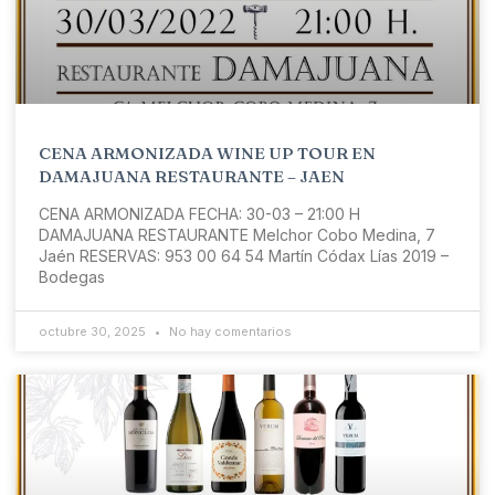
CENA ARMONIZADA WINE UP TOUR EN
DAMAJUANA RESTAURANTE – JAEN
CENA ARMONIZADA FECHA: 30-03 – 21:00 H
DAMAJUANA RESTAURANTE Melchor Cobo Medina, 7
Jaén RESERVAS: 953 00 64 54 Martín Códax Lías 2019 –
Bodegas
octubre 30, 2025
No hay comentarios