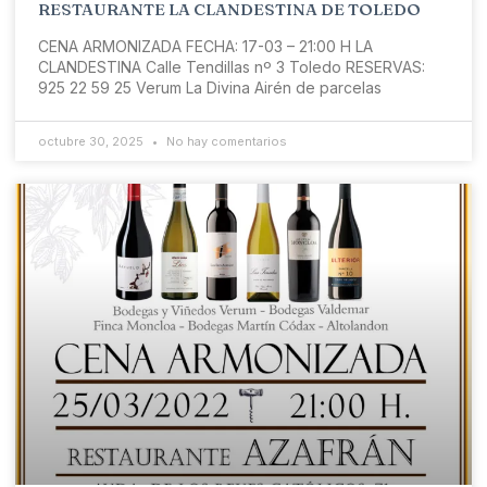
RESTAURANTE LA CLANDESTINA DE TOLEDO
CENA ARMONIZADA FECHA: 17-03 – 21:00 H LA
CLANDESTINA Calle Tendillas nº 3 Toledo RESERVAS:
925 22 59 25 Verum La Divina Airén de parcelas
octubre 30, 2025
No hay comentarios