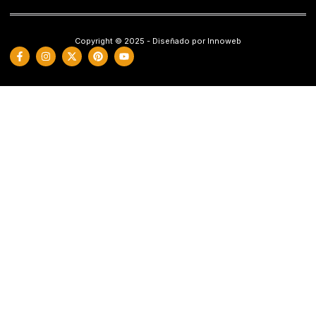
Copyright © 2025 - Diseñado por Innoweb