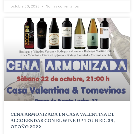
octubre 30, 2025
No hay comentarios
CENA ARMONIZADA EN CASA VALENTINA DE
ALCOBENDAS CON EL WINE UP TOUR ED. 39,
OTOÑO 2022