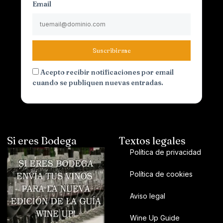
Email
Suscribirme
Acepto recibir notificaciones por email
cuando se publiquen nuevas entradas.
Si eres Bodega
Textos legales
Política de privacidad
Política de cookies
Aviso legal
Wine Up Guide