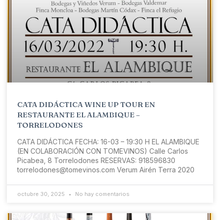
CATA DIDÁCTICA WINE UP TOUR EN
RESTAURANTE EL ALAMBIQUE –
TORRELODONES
CATA DIDÁCTICA FECHA: 16-03 – 19:30 H EL ALAMBIQUE
(EN COLABORACIÓN CON TOMEVINOS) Calle Carlos
Picabea, 8 Torrelodones RESERVAS: 918596830
torrelodones@tomevinos.com Verum Airén Terra 2020
octubre 30, 2025
No hay comentarios