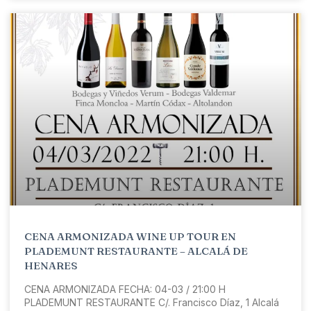
CENA ARMONIZADA WINE UP TOUR EN
PLADEMUNT RESTAURANTE – ALCALÁ DE
HENARES
CENA ARMONIZADA FECHA: 04-03 / 21:00 H
PLADEMUNT RESTAURANTE C/. Francisco Díaz, 1 Alcalá