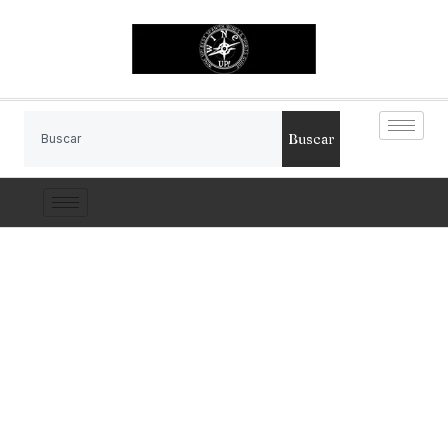
Buscar