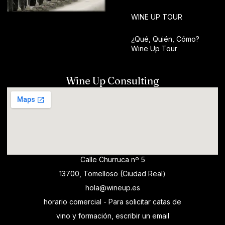
WINE UP TOUR
¿Qué, Quién, Cómo?
Wine Up Tour
Wine Up Consulting
Calle Churruca nº 5
13700, Tomelloso (Ciudad Real)
hola@wineup.es
horario comercial - Para solicitar catas de
vino y formación, escribir un email