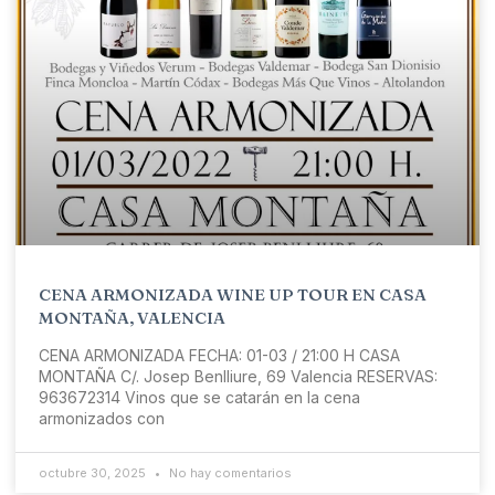
CENA ARMONIZADA WINE UP TOUR EN CASA
MONTAÑA, VALENCIA
CENA ARMONIZADA FECHA: 01-03 / 21:00 H CASA
MONTAÑA C/. Josep Benlliure, 69 Valencia RESERVAS:
963672314 Vinos que se catarán en la cena
armonizados con
octubre 30, 2025
No hay comentarios