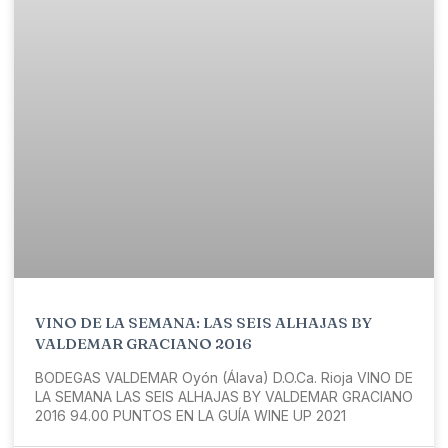
VINO DE LA SEMANA: LAS SEIS ALHAJAS BY
VALDEMAR GRACIANO 2016
BODEGAS VALDEMAR Oyón (Álava) D.O.Ca. Rioja VINO DE
LA SEMANA LAS SEIS ALHAJAS BY VALDEMAR GRACIANO
2016 94.00 PUNTOS EN LA GUÍA WINE UP 2021