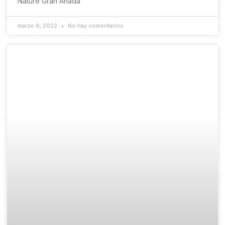
Nature Gran Añada
marzo 8, 2022
No hay comentarios