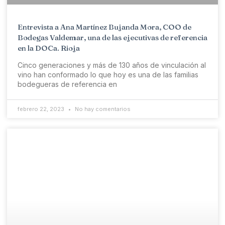
Entrevista a Ana Martínez Bujanda Mora, COO de
Bodegas Valdemar, una de las ejecutivas de referencia
en la DOCa. Rioja
Cinco generaciones y más de 130 años de vinculación al
vino han conformado lo que hoy es una de las familias
bodegueras de referencia en
febrero 22, 2023
No hay comentarios