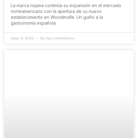
La marca riojana continúa su expansión en el mercado
norteamericano con la apertura de su nuevo
establecimiento en Woodinville. Un guiño a la
gastronomía española
mayo 9, 2022
No hay comentarios