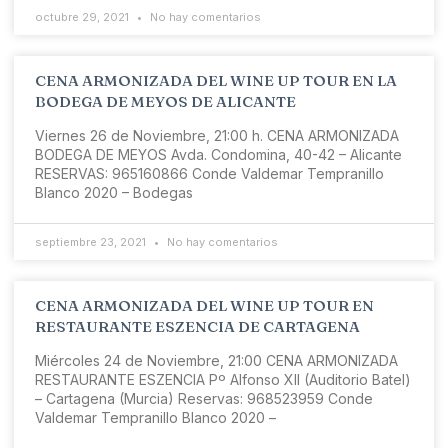
octubre 29, 2021
No hay comentarios
CENA ARMONIZADA DEL WINE UP TOUR EN LA
BODEGA DE MEYOS DE ALICANTE
Viernes 26 de Noviembre, 21:00 h. CENA ARMONIZADA
BODEGA DE MEYOS Avda. Condomina, 40-42 – Alicante
RESERVAS: 965160866 Conde Valdemar Tempranillo
Blanco 2020 – Bodegas
septiembre 23, 2021
No hay comentarios
CENA ARMONIZADA DEL WINE UP TOUR EN
RESTAURANTE ESZENCIA DE CARTAGENA
Miércoles 24 de Noviembre, 21:00 CENA ARMONIZADA
RESTAURANTE ESZENCIA Pº Alfonso XII (Auditorio Batel)
– Cartagena (Murcia) Reservas: 968523959 Conde
Valdemar Tempranillo Blanco 2020 –