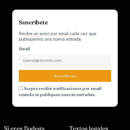
Suscríbete
Recibe un aviso por email cada vez que
publiquemos una nueva entrada.
Email
Suscribirme
Acepto recibir notificaciones por email
cuando se publiquen nuevas entradas.
Si eres Bodega
Textos legales