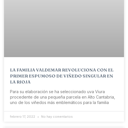
LA FAMILIA VALDEMAR REVOLUCIONA CON EL
PRIMER ESPUMOSO DE VIÑEDO SINGULAR EN
LA RIOJA
Para su elaboración se ha seleccionado uva Viura
procedente de una pequeña parcela en Alto Cantabria,
uno de los viñedos más emblemáticos para la familia
febrero 17, 2022
No hay comentarios