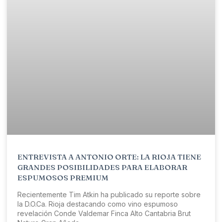
ENTREVISTA A ANTONIO ORTE: LA RIOJA TIENE
GRANDES POSIBILIDADES PARA ELABORAR
ESPUMOSOS PREMIUM
Recientemente Tim Atkin ha publicado su reporte sobre
la D.O.Ca. Rioja destacando como vino espumoso
revelación Conde Valdemar Finca Alto Cantabria Brut