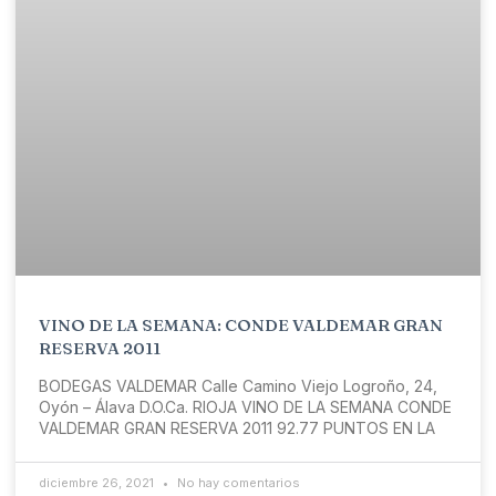
VINO DE LA SEMANA: CONDE VALDEMAR GRAN
RESERVA 2011
BODEGAS VALDEMAR Calle Camino Viejo Logroño, 24,
Oyón – Álava D.O.Ca. RIOJA VINO DE LA SEMANA CONDE
VALDEMAR GRAN RESERVA 2011 92.77 PUNTOS EN LA
diciembre 26, 2021
No hay comentarios