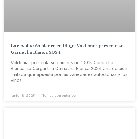
La revolución blanca en Rioja: Valdemar presenta su
Garnacha Blanca 2024
Valdemar presenta su primer vino 100% Garnacha
Blanca: La Gargantilla Garnacha Blanca 2024 Una edición
limitada que apuesta por las variedades autóctonas y los
vinos
junio 18, 2025
No hay comentarios