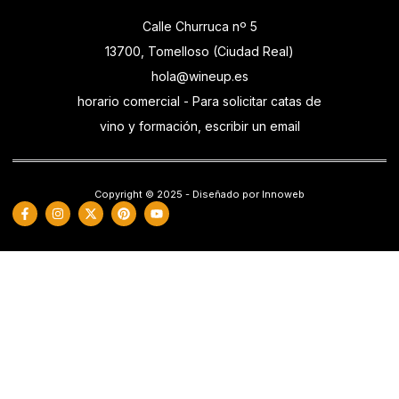
Calle Churruca nº 5
13700, Tomelloso (Ciudad Real)
hola@wineup.es
horario comercial - Para solicitar catas de
vino y formación, escribir un email
Copyright © 2025 - Diseñado por Innoweb