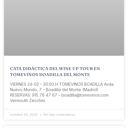
CATA DIDÁCTICA DEL WINE UP TOUR EN
TOMEVINOS BOADILLA DEL MONTE
VIERNES 24-02 – 20:00 H TOMEVINOS BOADILLA Avda.
Nuevo Mundo, 7 – Boadilla del Monte (Madrid)
RESERVAS: 915 76 47 67 – boadilla@tomevinos.com
Vermouth Zecchini
octubre 30, 2025
No hay comentarios