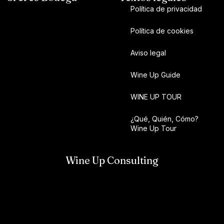
Política de privacidad
Política de cookies
Aviso legal
Wine Up Guide
WINE UP TOUR
¿Qué, Quién, Cómo?
Wine Up Tour
Wine Up Consulting