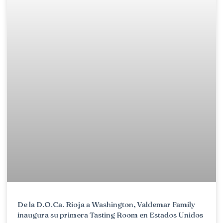
De la D.O.Ca. Rioja a Washington, Valdemar Family
inaugura su primera Tasting Room en Estados Unidos