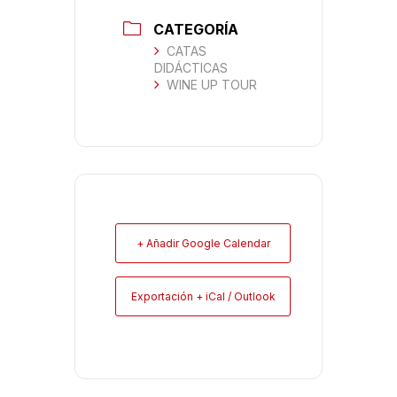
CATEGORÍA
CATAS
DIDÁCTICAS
WINE UP TOUR
+ Añadir Google Calendar
Exportación + iCal / Outlook