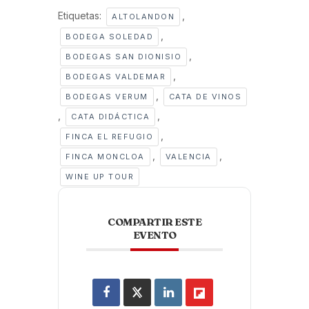
Etiquetas:
,
ALTOLANDON
,
BODEGA SOLEDAD
,
BODEGAS SAN DIONISIO
,
BODEGAS VALDEMAR
,
BODEGAS VERUM
CATA DE VINOS
,
,
CATA DIDÁCTICA
,
FINCA EL REFUGIO
,
,
FINCA MONCLOA
VALENCIA
WINE UP TOUR
COMPARTIR ESTE
EVENTO