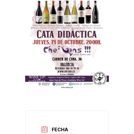
FECHA