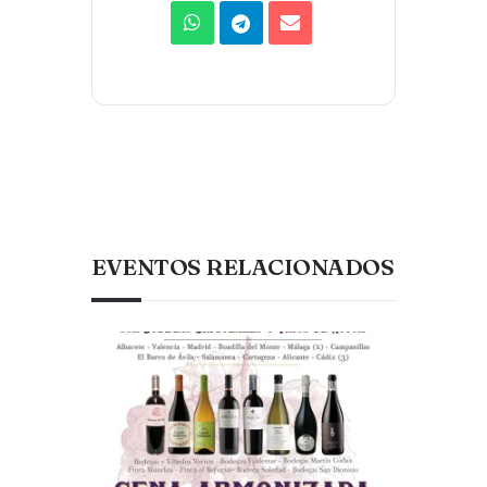
EVENTOS RELACIONADOS