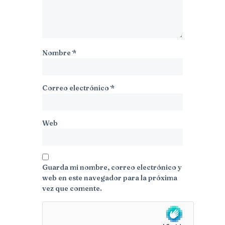
Nombre
*
Correo electrónico
*
Web
Guarda mi nombre, correo electrónico y
web en este navegador para la próxima
vez que comente.