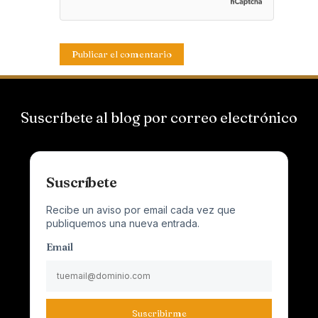
Suscríbete al blog por correo electrónico
Suscríbete
Recibe un aviso por email cada vez que
publiquemos una nueva entrada.
Email
Suscribirme