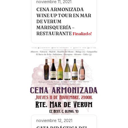
noviembre 11, 2021
CENA ARMONIZADA
WINE UP TOUR EN MAR
DE VERUM
MARISQUERÍA –
RESTAURANTE
Finalizdo!
noviembre 12, 2021