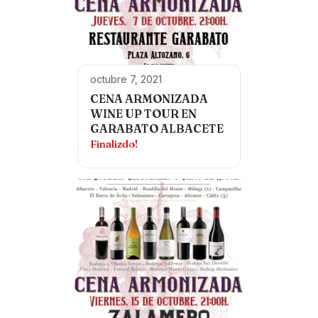
octubre 7, 2021
CENA ARMONIZADA
WINE UP TOUR EN
GARABATO ALBACETE
Finalizdo!