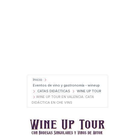
Inicio
Eventos de vino y gastronomía - wineup
CATAS DIDÁCTICAS
WINE UP TOUR
WINE UP TOUR EN VALENCIA. CATA
DIDÁCTICA EN CHE VINS