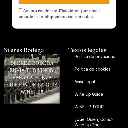
Acepto recibir notificaciones por email
cuando se publiquen nuevas entradas.
Si eres Bodega
Textos legales
Política de privacidad
Política de cookies
Aviso legal
Wine Up Guide
WINE UP TOUR
¿Qué, Quién, Cómo?
Wine Up Tour