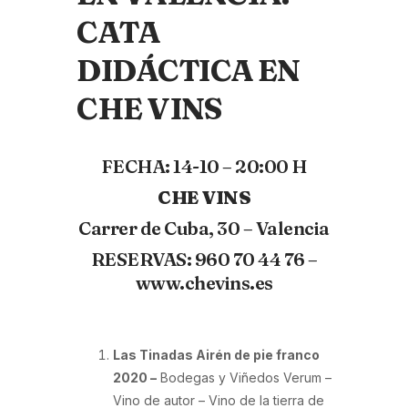
CATA
DIDÁCTICA EN
CHE VINS
FECHA: 14-10 – 20:00 H
CHE VINS
Carrer de Cuba, 30 – Valencia
RESERVAS: 960 70 44 76 –
www.chevins.es
Las Tinadas Airén de pie franco
2020 –
Bodegas y Viñedos Verum –
Vino de autor – Vino de la tierra de