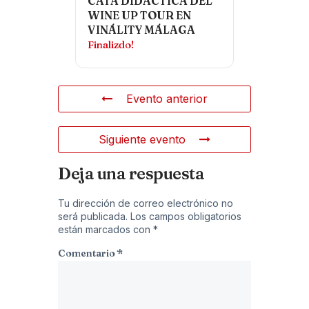
CATA DIDÁCTICA DEL
WINE UP TOUR EN
VINÁLITY MÁLAGA
Finalizdo!
Evento anterior
Siguiente evento
Deja una respuesta
Tu dirección de correo electrónico no
será publicada.
Los campos obligatorios
están marcados con
*
Comentario
*