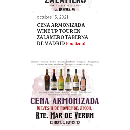
octubre 15, 2021
CENA ARMONIZADA
WINE UP TOUR EN
ZALAMERO TABERNA
DE MADRID
Finalizdo!