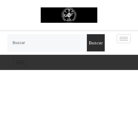
Buscar