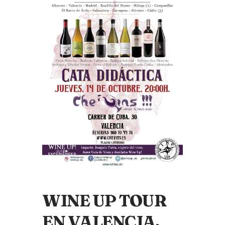
WINE UP TOUR
EN VALENCIA.