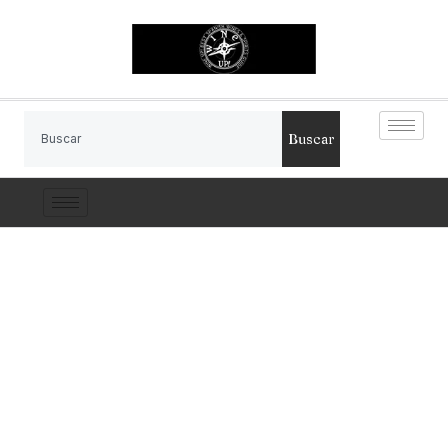
Buscar