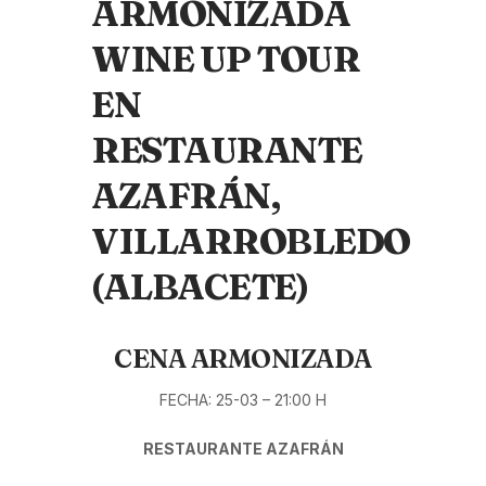
ARMONIZADA
WINE UP TOUR
EN
RESTAURANTE
AZAFRÁN,
VILLARROBLEDO
(ALBACETE)
CENA ARMONIZADA
FECHA: 25-03 – 21:00 H
RESTAURANTE AZAFRÁN