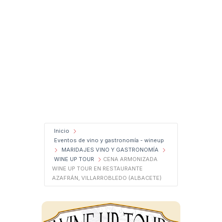
Inicio
Eventos de vino y gastronomía - wineup
MARIDAJES VINO Y GASTRONOMÍA
WINE UP TOUR
CENA ARMONIZADA
WINE UP TOUR EN RESTAURANTE
AZAFRÁN, VILLARROBLEDO (ALBACETE)