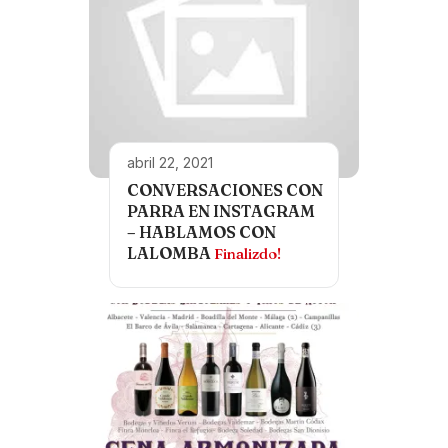
abril 22, 2021
CONVERSACIONES CON
PARRA EN INSTAGRAM
– HABLAMOS CON
LALOMBA
Finalizdo!