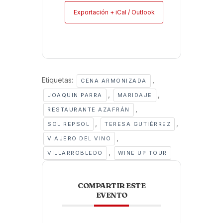
Exportación + iCal / Outlook
Etiquetas:
,
CENA ARMONIZADA
,
,
JOAQUIN PARRA
MARIDAJE
,
RESTAURANTE AZAFRÁN
,
,
SOL REPSOL
TERESA GUTIÉRREZ
,
VIAJERO DEL VINO
,
VILLARROBLEDO
WINE UP TOUR
COMPARTIR ESTE
EVENTO