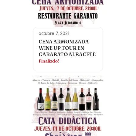
octubre 7, 2021
CENA ARMONIZADA
WINE UP TOUR EN
GARABATO ALBACETE
Finalizdo!