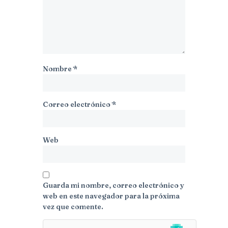
Nombre
*
Correo electrónico
*
Web
Guarda mi nombre, correo electrónico y
web en este navegador para la próxima
vez que comente.