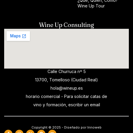
¿Qué, Quién, Cómo?
Wine Up Tour
Wine Up Consulting
Calle Churruca nº 5
13700, Tomelloso (Ciudad Real)
hola@wineup.es
horario comercial - Para solicitar catas de
vino y formación, escribir un email
Copyright © 2025 - Diseñado por Innoweb