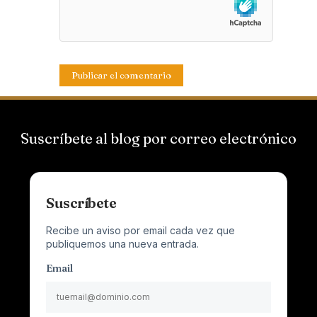
Suscríbete al blog por correo electrónico
Suscríbete
Recibe un aviso por email cada vez que
publiquemos una nueva entrada.
Email