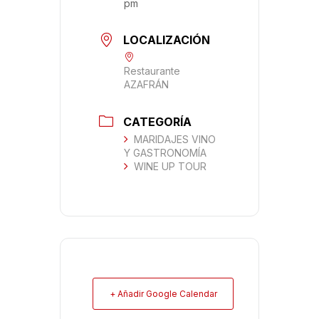
pm
LOCALIZACIÓN
Restaurante
AZAFRÁN
CATEGORÍA
MARIDAJES VINO
Y GASTRONOMÍA
WINE UP TOUR
+ Añadir Google Calendar