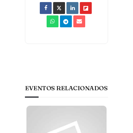
EVENTOS RELACIONADOS