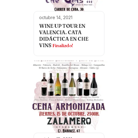
octubre 14, 2021
WINE UP TOUR EN
VALENCIA. CATA
DIDÁCTICA EN CHE
VINS
Finalizdo!