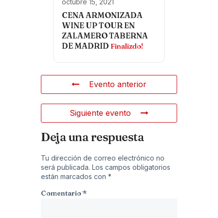
octubre 15, 2021
CENA ARMONIZADA
WINE UP TOUR EN
ZALAMERO TABERNA
DE MADRID
Finalizdo!
Evento anterior
Siguiente evento
Deja una respuesta
Tu dirección de correo electrónico no
será publicada.
Los campos obligatorios
están marcados con
*
Comentario
*