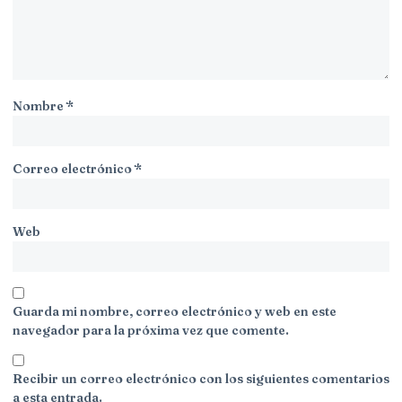
Nombre
*
Correo electrónico
*
Web
Guarda mi nombre, correo electrónico y web en este
navegador para la próxima vez que comente.
Recibir un correo electrónico con los siguientes comentarios
a esta entrada.