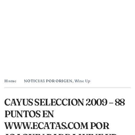
Home
NOTICIAS POR ORIGEN
,
Wine Up
CAYUS SELECCION 2009 – 88
PUNTOS EN
WWW.ECATAS.COM POR