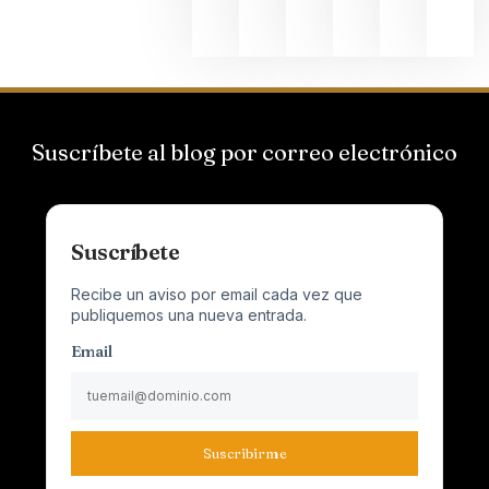
2026
Suscríbete al blog por correo electrónico
Suscríbete
Recibe un aviso por email cada vez que
publiquemos una nueva entrada.
Email
Suscribirme