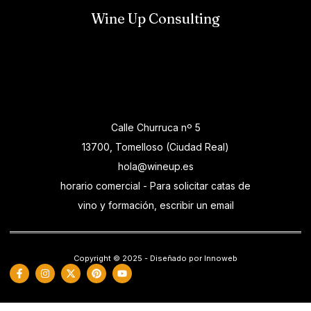
Wine Up Consulting
Calle Churruca nº 5
13700, Tomelloso (Ciudad Real)
hola@wineup.es
horario comercial - Para solicitar catas de
vino y formación, escribir un email
Copyright © 2025 - Diseñado por Innoweb