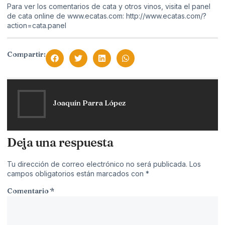
Para ver los comentarios de cata y otros vinos, visita el panel
de cata online de www.ecatas.com:
http://www.ecatas.com/?
action=cata.panel
Compartir:
Joaquín Parra López
Deja una respuesta
Tu dirección de correo electrónico no será publicada.
Los
campos obligatorios están marcados con
*
Comentario
*