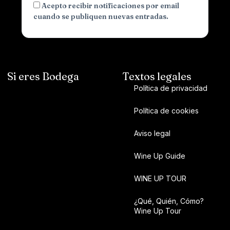
Acepto recibir notificaciones por email
cuando se publiquen nuevas entradas.
Si eres Bodega
Textos legales
Política de privacidad
Política de cookies
Aviso legal
Wine Up Guide
WINE UP TOUR
¿Qué, Quién, Cómo?
Wine Up Tour