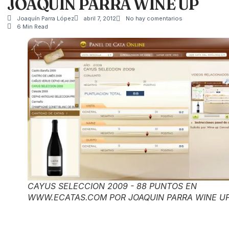
JOAQUIN PARRA WINE UP
Joaquín Parra López
abril 7, 2012
No hay comentarios
6 Min Read
CAYUS SELECCION 2009 - 88 PUNTOS EN
WWW.ECATAS.COM POR JOAQUIN PARRA WINE U