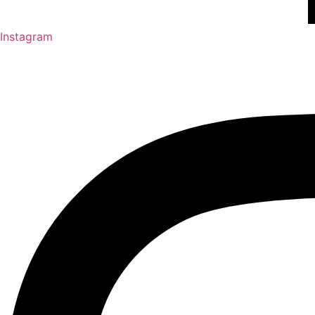
Instagram