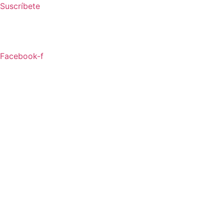
Ir
Suscríbete
al
contenido
Facebook-f