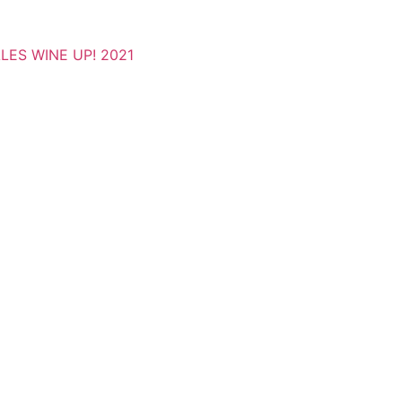
ES WINE UP! 2021