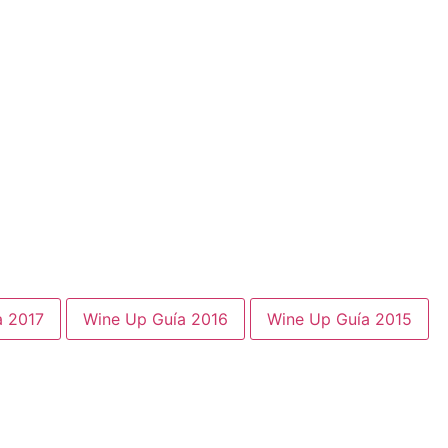
a 2017
Wine Up Guía 2016
Wine Up Guía 2015