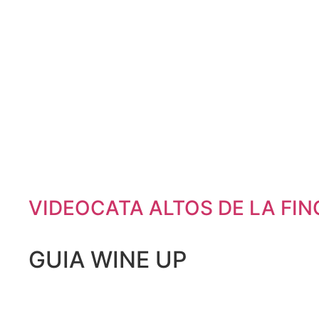
VIDEOCATA ALTOS DE LA FIN
GUIA WINE UP